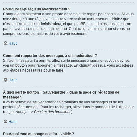
Pourquoi ai-je reçu un avertissement ?
Chaque administrateur a son propre ensemble de règles pour son site. Si vous
avez dérogé à une règle, vous pouvez recevoir un avertissement. Notez que
c’est la décision de l’administrateur, et que phpBB Limited n’est pas concerné
par les avertissements d’un site donné. Contactez l’administrateur si vous ne
comprenez pas les raisons de votre avertissement.
Haut
Comment rapporter des messages à un modérateur ?
Si l’administrateur l’a permis, allez sur le message à signaler et vous devriez
voir un bouton pour rapporter le message. En cliquant dessus, vous accéderez
aux étapes nécessaires pour le faire.
Haut
À quoi sert le bouton « Sauvegarder » dans la page de rédaction de
message ?
Il vous permet de sauvegarder des brouillons de vos messages et de les
poster ultérieurement. Pour les recharger, allez dans le panneau de l’utilisateur
(onglet
Aperçu --> Gestion des brouillons
).
Haut
Pourquoi mon message doit être validé ?