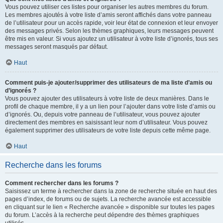
Vous pouvez utiliser ces listes pour organiser les autres membres du forum.
Les membres ajoutés à votre liste d’amis seront affichés dans votre panneau
de l’utilisateur pour un accès rapide, voir leur état de connexion et leur envoyer
des messages privés. Selon les thèmes graphiques, leurs messages peuvent
être mis en valeur. Si vous ajoutez un utilisateur à votre liste d’ignorés, tous ses
messages seront masqués par défaut.
Haut
Comment puis-je ajouter/supprimer des utilisateurs de ma liste d’amis ou
d’ignorés ?
Vous pouvez ajouter des utilisateurs à votre liste de deux manières. Dans le
profil de chaque membre, il y a un lien pour l’ajouter dans votre liste d’amis ou
d’ignorés. Ou, depuis votre panneau de l’utilisateur, vous pouvez ajouter
directement des membres en saisissant leur nom d’utilisateur. Vous pouvez
également supprimer des utilisateurs de votre liste depuis cette même page.
Haut
Recherche dans les forums
Comment rechercher dans les forums ?
Saisissez un terme à rechercher dans la zone de recherche située en haut des
pages d’index, de forums ou de sujets. La recherche avancée est accessible
en cliquant sur le lien « Recherche avancée » disponible sur toutes les pages
du forum. L’accès à la recherche peut dépendre des thèmes graphiques