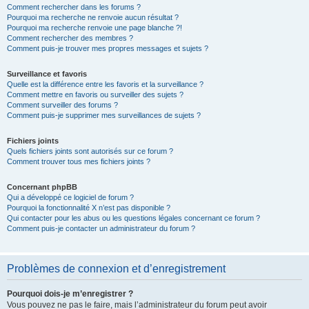
Comment rechercher dans les forums ?
Pourquoi ma recherche ne renvoie aucun résultat ?
Pourquoi ma recherche renvoie une page blanche ?!
Comment rechercher des membres ?
Comment puis-je trouver mes propres messages et sujets ?
Surveillance et favoris
Quelle est la différence entre les favoris et la surveillance ?
Comment mettre en favoris ou surveiller des sujets ?
Comment surveiller des forums ?
Comment puis-je supprimer mes surveillances de sujets ?
Fichiers joints
Quels fichiers joints sont autorisés sur ce forum ?
Comment trouver tous mes fichiers joints ?
Concernant phpBB
Qui a développé ce logiciel de forum ?
Pourquoi la fonctionnalité X n’est pas disponible ?
Qui contacter pour les abus ou les questions légales concernant ce forum ?
Comment puis-je contacter un administrateur du forum ?
Problèmes de connexion et d’enregistrement
Pourquoi dois-je m’enregistrer ?
Vous pouvez ne pas le faire, mais l’administrateur du forum peut avoir