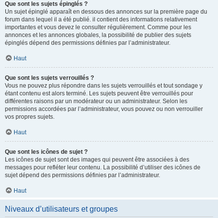
Que sont les sujets épinglés ?
Un sujet épinglé apparaît en dessous des annonces sur la première page du
forum dans lequel il a été publié. il contient des informations relativement
importantes et vous devez le consulter régulièrement. Comme pour les
annonces et les annonces globales, la possibilité de publier des sujets
épinglés dépend des permissions définies par l’administrateur.
Haut
Que sont les sujets verrouillés ?
Vous ne pouvez plus répondre dans les sujets verrouillés et tout sondage y
étant contenu est alors terminé. Les sujets peuvent être verrouillés pour
différentes raisons par un modérateur ou un administrateur. Selon les
permissions accordées par l’administrateur, vous pouvez ou non verrouiller
vos propres sujets.
Haut
Que sont les icônes de sujet ?
Les icônes de sujet sont des images qui peuvent être associées à des
messages pour refléter leur contenu. La possibilité d’utiliser des icônes de
sujet dépend des permissions définies par l’administrateur.
Haut
Niveaux d’utilisateurs et groupes