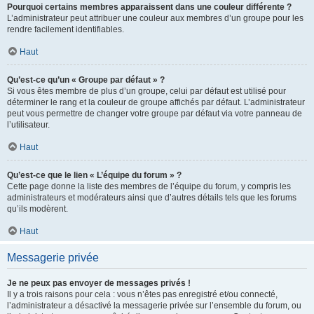
Pourquoi certains membres apparaissent dans une couleur différente ?
L’administrateur peut attribuer une couleur aux membres d’un groupe pour les
rendre facilement identifiables.
Haut
Qu’est-ce qu’un « Groupe par défaut » ?
Si vous êtes membre de plus d’un groupe, celui par défaut est utilisé pour
déterminer le rang et la couleur de groupe affichés par défaut. L’administrateur
peut vous permettre de changer votre groupe par défaut via votre panneau de
l’utilisateur.
Haut
Qu’est-ce que le lien « L’équipe du forum » ?
Cette page donne la liste des membres de l’équipe du forum, y compris les
administrateurs et modérateurs ainsi que d’autres détails tels que les forums
qu’ils modèrent.
Haut
Messagerie privée
Je ne peux pas envoyer de messages privés !
Il y a trois raisons pour cela : vous n’êtes pas enregistré et/ou connecté,
l’administrateur a désactivé la messagerie privée sur l’ensemble du forum, ou