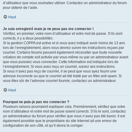
d’utilisateur que vous souhaitez utiliser. Contactez un administrateur du forum
pour obtenir de l’aide.
Haut
Je suis enregistré mais je ne peux pas me connecter !
Vérifiez, en premier, votre nom d’utilisateur et votre mot de passe. S’ils sont
corrects, il y a deux possibilités :
Si la gestion COPPA est active et si vous avez indiqué avoir moins de 13 ans
lors de l’enregistrement, alors vous devrez suivre les instructions reçues par
courriel. Certains forums peuvent également nécessiter que toute nouvelle
création de compte soit activée par vous-même ou par un administrateur avant
que vous puissiez vous connecter. Cette information est indiquée lors de
l’enregistrement. Si vous avez reçu un courriel, suivez ses instructions.
Si vous n’avez pas reçu de courriel, il se peut que vous ayez fourni une
adresse incorrecte ou que le courriel ait été traité par un filtre anti-spam. Si
vous êtes sûr de l’adresse courriel fournie, contactez un administrateur.
Haut
Pourquoi ne puis-je pas me connecter ?
Plusieurs raisons pourraient expliquer cela. Premièrement, vérifiez que votre
nom d’utilisateur et votre mot de passe soient corrects. S’ils le sont, contactez
un administrateur du forum pour vérifier que vous n’avez pas été banni. Il est
également possible que le propriétaire du site Internet ait une erreur de
configuration de son côté, et qu’il devra la corriger.