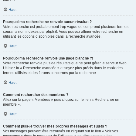
utilisés.
Haut
Pourquoi ma recherche ne renvoie aucun résultat ?
Votre recherche est probablement trop vague ou comprend plusieurs termes
courants non indexés par phpBB. Vous pouvez affiner votre recherche en
utilisant les options disponibles dans la recherche avancée.
Haut
Pourquoi ma recherche renvoie une page blanche ?!
Votre recherche renvoie plus de résultats que ne peut gérer le serveur Web.
Utilisez la « Recherche avancée » et soyez plus précis dans le choix des
termes utilisés et des forums concernés par la recherche.
Haut
Comment rechercher des membres ?
Allez sur la page « Membres » puis cliquez sur le lien « Rechercher un
membre ».
Haut
Comment puis-je trouver mes propres messages et sujets ?
Vos messages peuvent être retrouvés en cliquant sur le lien « Voir vos