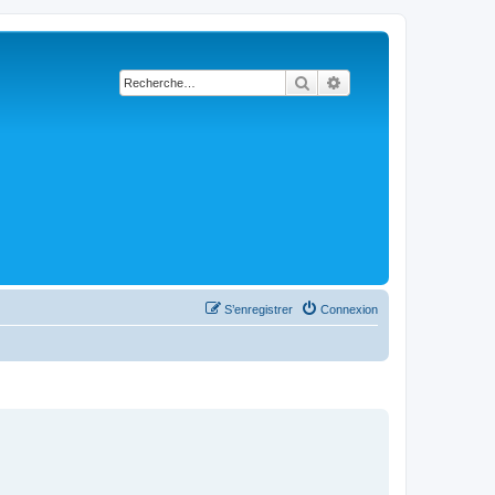
Rechercher
Recherche avancée
S’enregistrer
Connexion