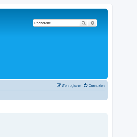
Rechercher
Recherche avancée
S’enregistrer
Connexion