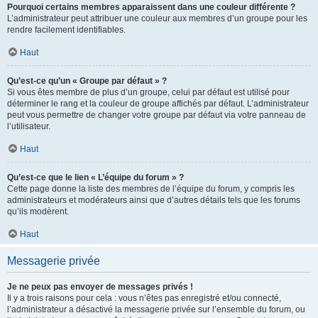
Pourquoi certains membres apparaissent dans une couleur différente ?
L’administrateur peut attribuer une couleur aux membres d’un groupe pour les
rendre facilement identifiables.
Haut
Qu’est-ce qu’un « Groupe par défaut » ?
Si vous êtes membre de plus d’un groupe, celui par défaut est utilisé pour
déterminer le rang et la couleur de groupe affichés par défaut. L’administrateur
peut vous permettre de changer votre groupe par défaut via votre panneau de
l’utilisateur.
Haut
Qu’est-ce que le lien « L’équipe du forum » ?
Cette page donne la liste des membres de l’équipe du forum, y compris les
administrateurs et modérateurs ainsi que d’autres détails tels que les forums
qu’ils modèrent.
Haut
Messagerie privée
Je ne peux pas envoyer de messages privés !
Il y a trois raisons pour cela : vous n’êtes pas enregistré et/ou connecté,
l’administrateur a désactivé la messagerie privée sur l’ensemble du forum, ou