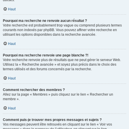
utilisés.
Haut
Pourquoi ma recherche ne renvoie aucun résultat ?
Votre recherche est probablement trop vague ou comprend plusieurs termes
courants non indexés par phpBB. Vous pouvez affiner votre recherche en
utilisant les options disponibles dans la recherche avancée.
Haut
Pourquoi ma recherche renvoie une page blanche ?!
Votre recherche renvoie plus de résultats que ne peut gérer le serveur Web.
Utilisez la « Recherche avancée » et soyez plus précis dans le choix des
termes utilisés et des forums concernés par la recherche.
Haut
Comment rechercher des membres ?
Allez sur la page « Membres » puis cliquez sur le lien « Rechercher un
membre ».
Haut
Comment puis-je trouver mes propres messages et sujets ?
Vos messages peuvent être retrouvés en cliquant sur le lien « Voir vos