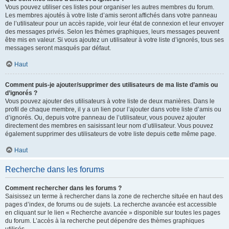
Vous pouvez utiliser ces listes pour organiser les autres membres du forum.
Les membres ajoutés à votre liste d’amis seront affichés dans votre panneau
de l’utilisateur pour un accès rapide, voir leur état de connexion et leur envoyer
des messages privés. Selon les thèmes graphiques, leurs messages peuvent
être mis en valeur. Si vous ajoutez un utilisateur à votre liste d’ignorés, tous ses
messages seront masqués par défaut.
Haut
Comment puis-je ajouter/supprimer des utilisateurs de ma liste d’amis ou
d’ignorés ?
Vous pouvez ajouter des utilisateurs à votre liste de deux manières. Dans le
profil de chaque membre, il y a un lien pour l’ajouter dans votre liste d’amis ou
d’ignorés. Ou, depuis votre panneau de l’utilisateur, vous pouvez ajouter
directement des membres en saisissant leur nom d’utilisateur. Vous pouvez
également supprimer des utilisateurs de votre liste depuis cette même page.
Haut
Recherche dans les forums
Comment rechercher dans les forums ?
Saisissez un terme à rechercher dans la zone de recherche située en haut des
pages d’index, de forums ou de sujets. La recherche avancée est accessible
en cliquant sur le lien « Recherche avancée » disponible sur toutes les pages
du forum. L’accès à la recherche peut dépendre des thèmes graphiques