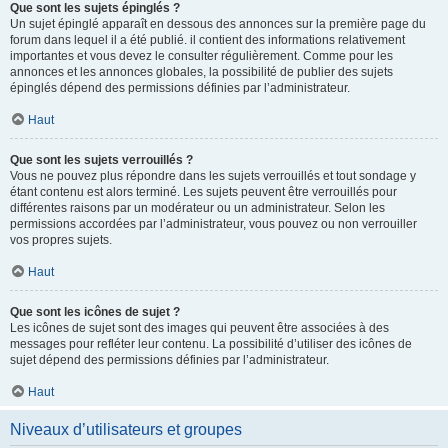
Que sont les sujets épinglés ?
Un sujet épinglé apparaît en dessous des annonces sur la première page du
forum dans lequel il a été publié. il contient des informations relativement
importantes et vous devez le consulter régulièrement. Comme pour les
annonces et les annonces globales, la possibilité de publier des sujets
épinglés dépend des permissions définies par l’administrateur.
Haut
Que sont les sujets verrouillés ?
Vous ne pouvez plus répondre dans les sujets verrouillés et tout sondage y
étant contenu est alors terminé. Les sujets peuvent être verrouillés pour
différentes raisons par un modérateur ou un administrateur. Selon les
permissions accordées par l’administrateur, vous pouvez ou non verrouiller
vos propres sujets.
Haut
Que sont les icônes de sujet ?
Les icônes de sujet sont des images qui peuvent être associées à des
messages pour refléter leur contenu. La possibilité d’utiliser des icônes de
sujet dépend des permissions définies par l’administrateur.
Haut
Niveaux d’utilisateurs et groupes