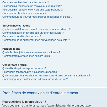
Comment rechercher dans les forums ?
Pourquoi ma recherche ne renvoie aucun résultat ?
Pourquoi ma recherche renvoie une page blanche ?!
Comment rechercher des membres ?
Comment puis-je trouver mes propres messages et sujets ?
Surveillance et favoris
Quelle est la différence entre les favoris et la surveillance ?
Comment mettre en favoris ou surveiller des sujets ?
Comment surveiller des forums ?
Comment puis-je supprimer mes surveillances de sujets ?
Fichiers joints
Quels fichiers joints sont autorisés sur ce forum ?
Comment trouver tous mes fichiers joints ?
Concernant phpBB
Qui a développé ce logiciel de forum ?
Pourquoi la fonctionnalité X n’est pas disponible ?
Qui contacter pour les abus ou les questions légales concernant ce forum ?
Comment puis-je contacter un administrateur du forum ?
Problèmes de connexion et d’enregistrement
Pourquoi dois-je m’enregistrer ?
Vous pouvez ne pas le faire, mais l’administrateur du forum peut avoir