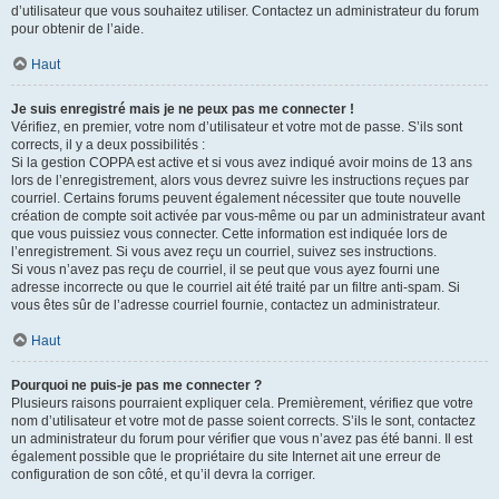
d’utilisateur que vous souhaitez utiliser. Contactez un administrateur du forum
pour obtenir de l’aide.
Haut
Je suis enregistré mais je ne peux pas me connecter !
Vérifiez, en premier, votre nom d’utilisateur et votre mot de passe. S’ils sont
corrects, il y a deux possibilités :
Si la gestion COPPA est active et si vous avez indiqué avoir moins de 13 ans
lors de l’enregistrement, alors vous devrez suivre les instructions reçues par
courriel. Certains forums peuvent également nécessiter que toute nouvelle
création de compte soit activée par vous-même ou par un administrateur avant
que vous puissiez vous connecter. Cette information est indiquée lors de
l’enregistrement. Si vous avez reçu un courriel, suivez ses instructions.
Si vous n’avez pas reçu de courriel, il se peut que vous ayez fourni une
adresse incorrecte ou que le courriel ait été traité par un filtre anti-spam. Si
vous êtes sûr de l’adresse courriel fournie, contactez un administrateur.
Haut
Pourquoi ne puis-je pas me connecter ?
Plusieurs raisons pourraient expliquer cela. Premièrement, vérifiez que votre
nom d’utilisateur et votre mot de passe soient corrects. S’ils le sont, contactez
un administrateur du forum pour vérifier que vous n’avez pas été banni. Il est
également possible que le propriétaire du site Internet ait une erreur de
configuration de son côté, et qu’il devra la corriger.