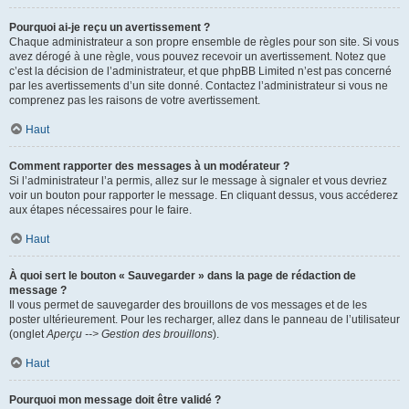
Pourquoi ai-je reçu un avertissement ?
Chaque administrateur a son propre ensemble de règles pour son site. Si vous
avez dérogé à une règle, vous pouvez recevoir un avertissement. Notez que
c’est la décision de l’administrateur, et que phpBB Limited n’est pas concerné
par les avertissements d’un site donné. Contactez l’administrateur si vous ne
comprenez pas les raisons de votre avertissement.
Haut
Comment rapporter des messages à un modérateur ?
Si l’administrateur l’a permis, allez sur le message à signaler et vous devriez
voir un bouton pour rapporter le message. En cliquant dessus, vous accéderez
aux étapes nécessaires pour le faire.
Haut
À quoi sert le bouton « Sauvegarder » dans la page de rédaction de
message ?
Il vous permet de sauvegarder des brouillons de vos messages et de les
poster ultérieurement. Pour les recharger, allez dans le panneau de l’utilisateur
(onglet
Aperçu --> Gestion des brouillons
).
Haut
Pourquoi mon message doit être validé ?