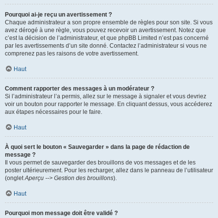
Pourquoi ai-je reçu un avertissement ?
Chaque administrateur a son propre ensemble de règles pour son site. Si vous
avez dérogé à une règle, vous pouvez recevoir un avertissement. Notez que
c’est la décision de l’administrateur, et que phpBB Limited n’est pas concerné
par les avertissements d’un site donné. Contactez l’administrateur si vous ne
comprenez pas les raisons de votre avertissement.
Haut
Comment rapporter des messages à un modérateur ?
Si l’administrateur l’a permis, allez sur le message à signaler et vous devriez
voir un bouton pour rapporter le message. En cliquant dessus, vous accéderez
aux étapes nécessaires pour le faire.
Haut
À quoi sert le bouton « Sauvegarder » dans la page de rédaction de
message ?
Il vous permet de sauvegarder des brouillons de vos messages et de les
poster ultérieurement. Pour les recharger, allez dans le panneau de l’utilisateur
(onglet
Aperçu --> Gestion des brouillons
).
Haut
Pourquoi mon message doit être validé ?