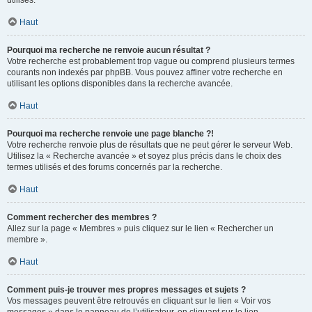
utilisés.
Haut
Pourquoi ma recherche ne renvoie aucun résultat ?
Votre recherche est probablement trop vague ou comprend plusieurs termes
courants non indexés par phpBB. Vous pouvez affiner votre recherche en
utilisant les options disponibles dans la recherche avancée.
Haut
Pourquoi ma recherche renvoie une page blanche ?!
Votre recherche renvoie plus de résultats que ne peut gérer le serveur Web.
Utilisez la « Recherche avancée » et soyez plus précis dans le choix des
termes utilisés et des forums concernés par la recherche.
Haut
Comment rechercher des membres ?
Allez sur la page « Membres » puis cliquez sur le lien « Rechercher un
membre ».
Haut
Comment puis-je trouver mes propres messages et sujets ?
Vos messages peuvent être retrouvés en cliquant sur le lien « Voir vos