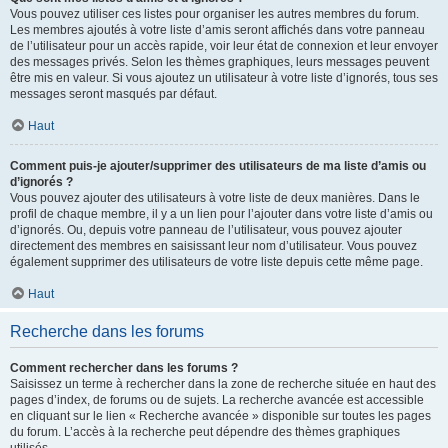
Vous pouvez utiliser ces listes pour organiser les autres membres du forum.
Les membres ajoutés à votre liste d’amis seront affichés dans votre panneau
de l’utilisateur pour un accès rapide, voir leur état de connexion et leur envoyer
des messages privés. Selon les thèmes graphiques, leurs messages peuvent
être mis en valeur. Si vous ajoutez un utilisateur à votre liste d’ignorés, tous ses
messages seront masqués par défaut.
Haut
Comment puis-je ajouter/supprimer des utilisateurs de ma liste d’amis ou
d’ignorés ?
Vous pouvez ajouter des utilisateurs à votre liste de deux manières. Dans le
profil de chaque membre, il y a un lien pour l’ajouter dans votre liste d’amis ou
d’ignorés. Ou, depuis votre panneau de l’utilisateur, vous pouvez ajouter
directement des membres en saisissant leur nom d’utilisateur. Vous pouvez
également supprimer des utilisateurs de votre liste depuis cette même page.
Haut
Recherche dans les forums
Comment rechercher dans les forums ?
Saisissez un terme à rechercher dans la zone de recherche située en haut des
pages d’index, de forums ou de sujets. La recherche avancée est accessible
en cliquant sur le lien « Recherche avancée » disponible sur toutes les pages
du forum. L’accès à la recherche peut dépendre des thèmes graphiques