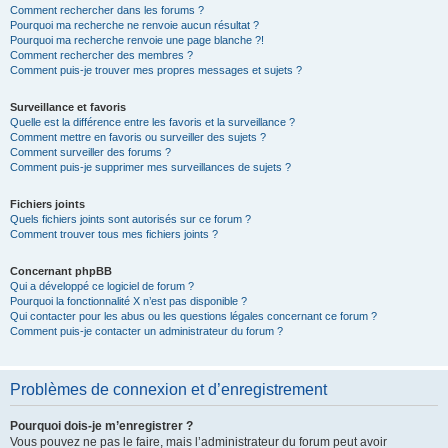
Comment rechercher dans les forums ?
Pourquoi ma recherche ne renvoie aucun résultat ?
Pourquoi ma recherche renvoie une page blanche ?!
Comment rechercher des membres ?
Comment puis-je trouver mes propres messages et sujets ?
Surveillance et favoris
Quelle est la différence entre les favoris et la surveillance ?
Comment mettre en favoris ou surveiller des sujets ?
Comment surveiller des forums ?
Comment puis-je supprimer mes surveillances de sujets ?
Fichiers joints
Quels fichiers joints sont autorisés sur ce forum ?
Comment trouver tous mes fichiers joints ?
Concernant phpBB
Qui a développé ce logiciel de forum ?
Pourquoi la fonctionnalité X n’est pas disponible ?
Qui contacter pour les abus ou les questions légales concernant ce forum ?
Comment puis-je contacter un administrateur du forum ?
Problèmes de connexion et d’enregistrement
Pourquoi dois-je m’enregistrer ?
Vous pouvez ne pas le faire, mais l’administrateur du forum peut avoir