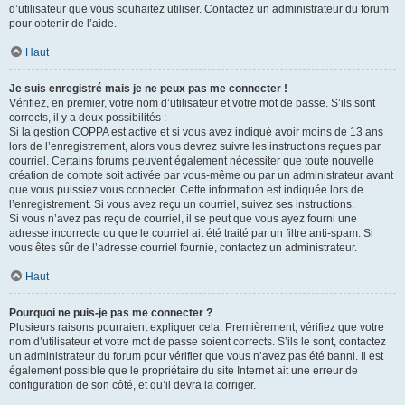
d’utilisateur que vous souhaitez utiliser. Contactez un administrateur du forum
pour obtenir de l’aide.
Haut
Je suis enregistré mais je ne peux pas me connecter !
Vérifiez, en premier, votre nom d’utilisateur et votre mot de passe. S’ils sont
corrects, il y a deux possibilités :
Si la gestion COPPA est active et si vous avez indiqué avoir moins de 13 ans
lors de l’enregistrement, alors vous devrez suivre les instructions reçues par
courriel. Certains forums peuvent également nécessiter que toute nouvelle
création de compte soit activée par vous-même ou par un administrateur avant
que vous puissiez vous connecter. Cette information est indiquée lors de
l’enregistrement. Si vous avez reçu un courriel, suivez ses instructions.
Si vous n’avez pas reçu de courriel, il se peut que vous ayez fourni une
adresse incorrecte ou que le courriel ait été traité par un filtre anti-spam. Si
vous êtes sûr de l’adresse courriel fournie, contactez un administrateur.
Haut
Pourquoi ne puis-je pas me connecter ?
Plusieurs raisons pourraient expliquer cela. Premièrement, vérifiez que votre
nom d’utilisateur et votre mot de passe soient corrects. S’ils le sont, contactez
un administrateur du forum pour vérifier que vous n’avez pas été banni. Il est
également possible que le propriétaire du site Internet ait une erreur de
configuration de son côté, et qu’il devra la corriger.