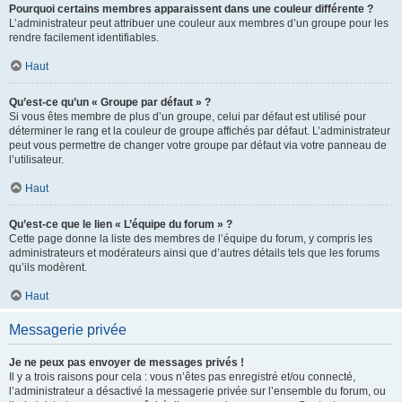
Pourquoi certains membres apparaissent dans une couleur différente ?
L’administrateur peut attribuer une couleur aux membres d’un groupe pour les
rendre facilement identifiables.
Haut
Qu’est-ce qu’un « Groupe par défaut » ?
Si vous êtes membre de plus d’un groupe, celui par défaut est utilisé pour
déterminer le rang et la couleur de groupe affichés par défaut. L’administrateur
peut vous permettre de changer votre groupe par défaut via votre panneau de
l’utilisateur.
Haut
Qu’est-ce que le lien « L’équipe du forum » ?
Cette page donne la liste des membres de l’équipe du forum, y compris les
administrateurs et modérateurs ainsi que d’autres détails tels que les forums
qu’ils modèrent.
Haut
Messagerie privée
Je ne peux pas envoyer de messages privés !
Il y a trois raisons pour cela : vous n’êtes pas enregistré et/ou connecté,
l’administrateur a désactivé la messagerie privée sur l’ensemble du forum, ou