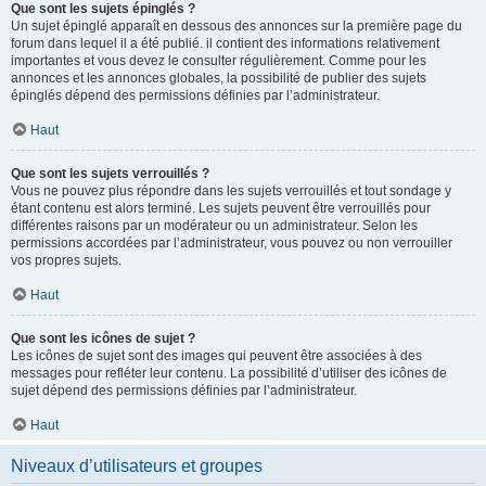
Que sont les sujets épinglés ?
Un sujet épinglé apparaît en dessous des annonces sur la première page du
forum dans lequel il a été publié. il contient des informations relativement
importantes et vous devez le consulter régulièrement. Comme pour les
annonces et les annonces globales, la possibilité de publier des sujets
épinglés dépend des permissions définies par l’administrateur.
Haut
Que sont les sujets verrouillés ?
Vous ne pouvez plus répondre dans les sujets verrouillés et tout sondage y
étant contenu est alors terminé. Les sujets peuvent être verrouillés pour
différentes raisons par un modérateur ou un administrateur. Selon les
permissions accordées par l’administrateur, vous pouvez ou non verrouiller
vos propres sujets.
Haut
Que sont les icônes de sujet ?
Les icônes de sujet sont des images qui peuvent être associées à des
messages pour refléter leur contenu. La possibilité d’utiliser des icônes de
sujet dépend des permissions définies par l’administrateur.
Haut
Niveaux d’utilisateurs et groupes