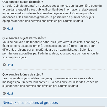
Que sont les sujets épinglés ?
Un sujet épinglé apparaît en dessous des annonces sur la première page du
forum dans lequel il a été publié. il contient des informations relativement
importantes et vous devez le consulter régulièrement. Comme pour les
annonces et les annonces globales, la possibilité de publier des sujets
épinglés dépend des permissions définies par l’administrateur.
Haut
Que sont les sujets verrouillés ?
Vous ne pouvez plus répondre dans les sujets verrouillés et tout sondage y
étant contenu est alors terminé. Les sujets peuvent être verrouillés pour
différentes raisons par un modérateur ou un administrateur. Selon les
permissions accordées par l’administrateur, vous pouvez ou non verrouiller
vos propres sujets.
Haut
Que sont les icônes de sujet ?
Les icônes de sujet sont des images qui peuvent être associées à des
messages pour refléter leur contenu. La possibilité d’utiliser des icônes de
sujet dépend des permissions définies par l’administrateur.
Haut
Niveaux d’utilisateurs et groupes