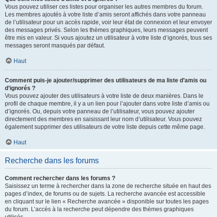
Vous pouvez utiliser ces listes pour organiser les autres membres du forum.
Les membres ajoutés à votre liste d’amis seront affichés dans votre panneau
de l’utilisateur pour un accès rapide, voir leur état de connexion et leur envoyer
des messages privés. Selon les thèmes graphiques, leurs messages peuvent
être mis en valeur. Si vous ajoutez un utilisateur à votre liste d’ignorés, tous ses
messages seront masqués par défaut.
Haut
Comment puis-je ajouter/supprimer des utilisateurs de ma liste d’amis ou
d’ignorés ?
Vous pouvez ajouter des utilisateurs à votre liste de deux manières. Dans le
profil de chaque membre, il y a un lien pour l’ajouter dans votre liste d’amis ou
d’ignorés. Ou, depuis votre panneau de l’utilisateur, vous pouvez ajouter
directement des membres en saisissant leur nom d’utilisateur. Vous pouvez
également supprimer des utilisateurs de votre liste depuis cette même page.
Haut
Recherche dans les forums
Comment rechercher dans les forums ?
Saisissez un terme à rechercher dans la zone de recherche située en haut des
pages d’index, de forums ou de sujets. La recherche avancée est accessible
en cliquant sur le lien « Recherche avancée » disponible sur toutes les pages
du forum. L’accès à la recherche peut dépendre des thèmes graphiques