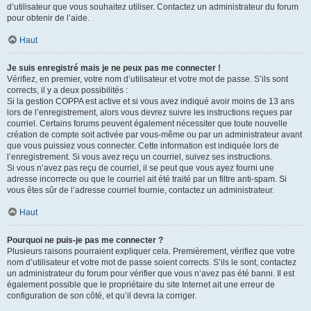
d’utilisateur que vous souhaitez utiliser. Contactez un administrateur du forum
pour obtenir de l’aide.
Haut
Je suis enregistré mais je ne peux pas me connecter !
Vérifiez, en premier, votre nom d’utilisateur et votre mot de passe. S’ils sont
corrects, il y a deux possibilités :
Si la gestion COPPA est active et si vous avez indiqué avoir moins de 13 ans
lors de l’enregistrement, alors vous devrez suivre les instructions reçues par
courriel. Certains forums peuvent également nécessiter que toute nouvelle
création de compte soit activée par vous-même ou par un administrateur avant
que vous puissiez vous connecter. Cette information est indiquée lors de
l’enregistrement. Si vous avez reçu un courriel, suivez ses instructions.
Si vous n’avez pas reçu de courriel, il se peut que vous ayez fourni une
adresse incorrecte ou que le courriel ait été traité par un filtre anti-spam. Si
vous êtes sûr de l’adresse courriel fournie, contactez un administrateur.
Haut
Pourquoi ne puis-je pas me connecter ?
Plusieurs raisons pourraient expliquer cela. Premièrement, vérifiez que votre
nom d’utilisateur et votre mot de passe soient corrects. S’ils le sont, contactez
un administrateur du forum pour vérifier que vous n’avez pas été banni. Il est
également possible que le propriétaire du site Internet ait une erreur de
configuration de son côté, et qu’il devra la corriger.