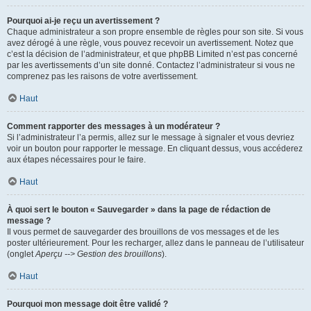
Pourquoi ai-je reçu un avertissement ?
Chaque administrateur a son propre ensemble de règles pour son site. Si vous
avez dérogé à une règle, vous pouvez recevoir un avertissement. Notez que
c’est la décision de l’administrateur, et que phpBB Limited n’est pas concerné
par les avertissements d’un site donné. Contactez l’administrateur si vous ne
comprenez pas les raisons de votre avertissement.
Haut
Comment rapporter des messages à un modérateur ?
Si l’administrateur l’a permis, allez sur le message à signaler et vous devriez
voir un bouton pour rapporter le message. En cliquant dessus, vous accéderez
aux étapes nécessaires pour le faire.
Haut
À quoi sert le bouton « Sauvegarder » dans la page de rédaction de
message ?
Il vous permet de sauvegarder des brouillons de vos messages et de les
poster ultérieurement. Pour les recharger, allez dans le panneau de l’utilisateur
(onglet
Aperçu --> Gestion des brouillons
).
Haut
Pourquoi mon message doit être validé ?