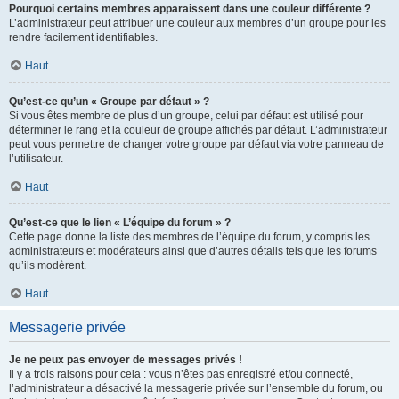
Pourquoi certains membres apparaissent dans une couleur différente ?
L’administrateur peut attribuer une couleur aux membres d’un groupe pour les
rendre facilement identifiables.
Haut
Qu’est-ce qu’un « Groupe par défaut » ?
Si vous êtes membre de plus d’un groupe, celui par défaut est utilisé pour
déterminer le rang et la couleur de groupe affichés par défaut. L’administrateur
peut vous permettre de changer votre groupe par défaut via votre panneau de
l’utilisateur.
Haut
Qu’est-ce que le lien « L’équipe du forum » ?
Cette page donne la liste des membres de l’équipe du forum, y compris les
administrateurs et modérateurs ainsi que d’autres détails tels que les forums
qu’ils modèrent.
Haut
Messagerie privée
Je ne peux pas envoyer de messages privés !
Il y a trois raisons pour cela : vous n’êtes pas enregistré et/ou connecté,
l’administrateur a désactivé la messagerie privée sur l’ensemble du forum, ou