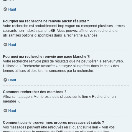
utilisés.
Haut
Pourquoi ma recherche ne renvoie aucun résultat ?
Votre recherche est probablement trop vague ou comprend plusieurs termes
courants non indexés par phpBB. Vous pouvez affiner votre recherche en
utilisant les options disponibles dans la recherche avancée.
Haut
Pourquoi ma recherche renvoie une page blanche ?!
Votre recherche renvoie plus de résultats que ne peut gérer le serveur Web.
Utilisez la « Recherche avancée » et soyez plus précis dans le choix des
termes utilisés et des forums concernés par la recherche.
Haut
Comment rechercher des membres ?
Allez sur la page « Membres » puis cliquez sur le lien « Rechercher un
membre ».
Haut
Comment puis-je trouver mes propres messages et sujets ?
Vos messages peuvent être retrouvés en cliquant sur le lien « Voir vos