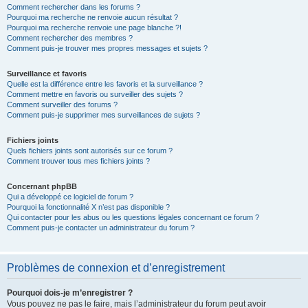
Comment rechercher dans les forums ?
Pourquoi ma recherche ne renvoie aucun résultat ?
Pourquoi ma recherche renvoie une page blanche ?!
Comment rechercher des membres ?
Comment puis-je trouver mes propres messages et sujets ?
Surveillance et favoris
Quelle est la différence entre les favoris et la surveillance ?
Comment mettre en favoris ou surveiller des sujets ?
Comment surveiller des forums ?
Comment puis-je supprimer mes surveillances de sujets ?
Fichiers joints
Quels fichiers joints sont autorisés sur ce forum ?
Comment trouver tous mes fichiers joints ?
Concernant phpBB
Qui a développé ce logiciel de forum ?
Pourquoi la fonctionnalité X n’est pas disponible ?
Qui contacter pour les abus ou les questions légales concernant ce forum ?
Comment puis-je contacter un administrateur du forum ?
Problèmes de connexion et d’enregistrement
Pourquoi dois-je m’enregistrer ?
Vous pouvez ne pas le faire, mais l’administrateur du forum peut avoir