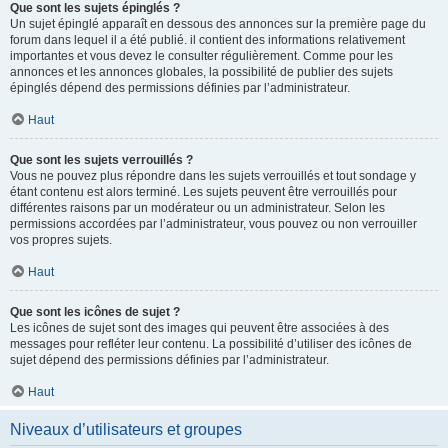
Que sont les sujets épinglés ?
Un sujet épinglé apparaît en dessous des annonces sur la première page du
forum dans lequel il a été publié. il contient des informations relativement
importantes et vous devez le consulter régulièrement. Comme pour les
annonces et les annonces globales, la possibilité de publier des sujets
épinglés dépend des permissions définies par l’administrateur.
Haut
Que sont les sujets verrouillés ?
Vous ne pouvez plus répondre dans les sujets verrouillés et tout sondage y
étant contenu est alors terminé. Les sujets peuvent être verrouillés pour
différentes raisons par un modérateur ou un administrateur. Selon les
permissions accordées par l’administrateur, vous pouvez ou non verrouiller
vos propres sujets.
Haut
Que sont les icônes de sujet ?
Les icônes de sujet sont des images qui peuvent être associées à des
messages pour refléter leur contenu. La possibilité d’utiliser des icônes de
sujet dépend des permissions définies par l’administrateur.
Haut
Niveaux d’utilisateurs et groupes