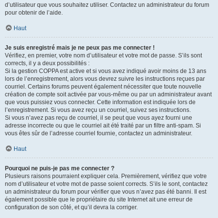
d’utilisateur que vous souhaitez utiliser. Contactez un administrateur du forum
pour obtenir de l’aide.
Haut
Je suis enregistré mais je ne peux pas me connecter !
Vérifiez, en premier, votre nom d’utilisateur et votre mot de passe. S’ils sont
corrects, il y a deux possibilités :
Si la gestion COPPA est active et si vous avez indiqué avoir moins de 13 ans
lors de l’enregistrement, alors vous devrez suivre les instructions reçues par
courriel. Certains forums peuvent également nécessiter que toute nouvelle
création de compte soit activée par vous-même ou par un administrateur avant
que vous puissiez vous connecter. Cette information est indiquée lors de
l’enregistrement. Si vous avez reçu un courriel, suivez ses instructions.
Si vous n’avez pas reçu de courriel, il se peut que vous ayez fourni une
adresse incorrecte ou que le courriel ait été traité par un filtre anti-spam. Si
vous êtes sûr de l’adresse courriel fournie, contactez un administrateur.
Haut
Pourquoi ne puis-je pas me connecter ?
Plusieurs raisons pourraient expliquer cela. Premièrement, vérifiez que votre
nom d’utilisateur et votre mot de passe soient corrects. S’ils le sont, contactez
un administrateur du forum pour vérifier que vous n’avez pas été banni. Il est
également possible que le propriétaire du site Internet ait une erreur de
configuration de son côté, et qu’il devra la corriger.