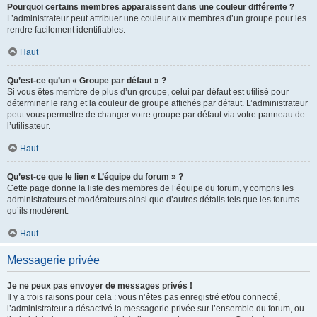
Pourquoi certains membres apparaissent dans une couleur différente ?
L’administrateur peut attribuer une couleur aux membres d’un groupe pour les
rendre facilement identifiables.
Haut
Qu’est-ce qu’un « Groupe par défaut » ?
Si vous êtes membre de plus d’un groupe, celui par défaut est utilisé pour
déterminer le rang et la couleur de groupe affichés par défaut. L’administrateur
peut vous permettre de changer votre groupe par défaut via votre panneau de
l’utilisateur.
Haut
Qu’est-ce que le lien « L’équipe du forum » ?
Cette page donne la liste des membres de l’équipe du forum, y compris les
administrateurs et modérateurs ainsi que d’autres détails tels que les forums
qu’ils modèrent.
Haut
Messagerie privée
Je ne peux pas envoyer de messages privés !
Il y a trois raisons pour cela : vous n’êtes pas enregistré et/ou connecté,
l’administrateur a désactivé la messagerie privée sur l’ensemble du forum, ou