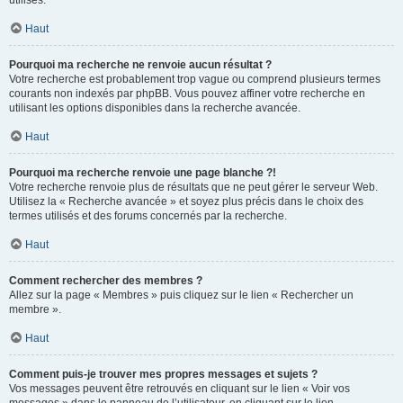
utilisés.
Haut
Pourquoi ma recherche ne renvoie aucun résultat ?
Votre recherche est probablement trop vague ou comprend plusieurs termes
courants non indexés par phpBB. Vous pouvez affiner votre recherche en
utilisant les options disponibles dans la recherche avancée.
Haut
Pourquoi ma recherche renvoie une page blanche ?!
Votre recherche renvoie plus de résultats que ne peut gérer le serveur Web.
Utilisez la « Recherche avancée » et soyez plus précis dans le choix des
termes utilisés et des forums concernés par la recherche.
Haut
Comment rechercher des membres ?
Allez sur la page « Membres » puis cliquez sur le lien « Rechercher un
membre ».
Haut
Comment puis-je trouver mes propres messages et sujets ?
Vos messages peuvent être retrouvés en cliquant sur le lien « Voir vos