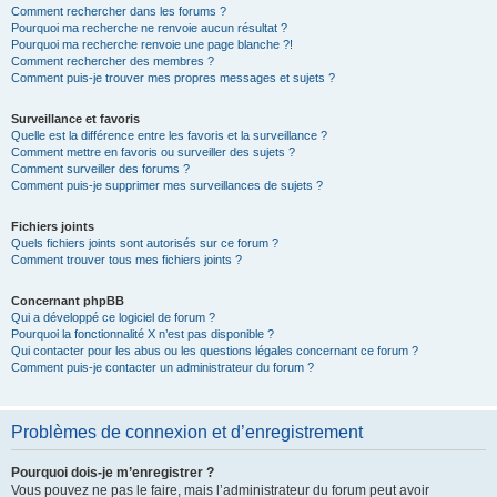
Comment rechercher dans les forums ?
Pourquoi ma recherche ne renvoie aucun résultat ?
Pourquoi ma recherche renvoie une page blanche ?!
Comment rechercher des membres ?
Comment puis-je trouver mes propres messages et sujets ?
Surveillance et favoris
Quelle est la différence entre les favoris et la surveillance ?
Comment mettre en favoris ou surveiller des sujets ?
Comment surveiller des forums ?
Comment puis-je supprimer mes surveillances de sujets ?
Fichiers joints
Quels fichiers joints sont autorisés sur ce forum ?
Comment trouver tous mes fichiers joints ?
Concernant phpBB
Qui a développé ce logiciel de forum ?
Pourquoi la fonctionnalité X n’est pas disponible ?
Qui contacter pour les abus ou les questions légales concernant ce forum ?
Comment puis-je contacter un administrateur du forum ?
Problèmes de connexion et d’enregistrement
Pourquoi dois-je m’enregistrer ?
Vous pouvez ne pas le faire, mais l’administrateur du forum peut avoir