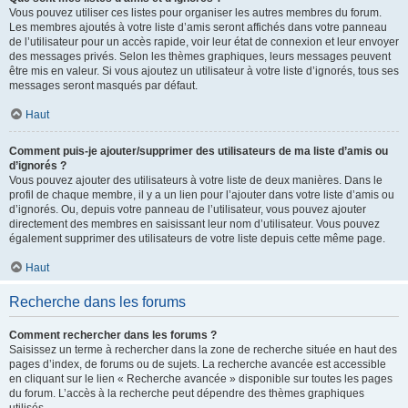
Vous pouvez utiliser ces listes pour organiser les autres membres du forum.
Les membres ajoutés à votre liste d’amis seront affichés dans votre panneau
de l’utilisateur pour un accès rapide, voir leur état de connexion et leur envoyer
des messages privés. Selon les thèmes graphiques, leurs messages peuvent
être mis en valeur. Si vous ajoutez un utilisateur à votre liste d’ignorés, tous ses
messages seront masqués par défaut.
Haut
Comment puis-je ajouter/supprimer des utilisateurs de ma liste d’amis ou
d’ignorés ?
Vous pouvez ajouter des utilisateurs à votre liste de deux manières. Dans le
profil de chaque membre, il y a un lien pour l’ajouter dans votre liste d’amis ou
d’ignorés. Ou, depuis votre panneau de l’utilisateur, vous pouvez ajouter
directement des membres en saisissant leur nom d’utilisateur. Vous pouvez
également supprimer des utilisateurs de votre liste depuis cette même page.
Haut
Recherche dans les forums
Comment rechercher dans les forums ?
Saisissez un terme à rechercher dans la zone de recherche située en haut des
pages d’index, de forums ou de sujets. La recherche avancée est accessible
en cliquant sur le lien « Recherche avancée » disponible sur toutes les pages
du forum. L’accès à la recherche peut dépendre des thèmes graphiques