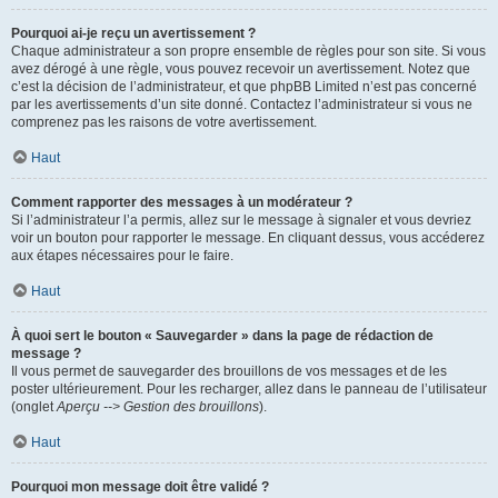
Pourquoi ai-je reçu un avertissement ?
Chaque administrateur a son propre ensemble de règles pour son site. Si vous
avez dérogé à une règle, vous pouvez recevoir un avertissement. Notez que
c’est la décision de l’administrateur, et que phpBB Limited n’est pas concerné
par les avertissements d’un site donné. Contactez l’administrateur si vous ne
comprenez pas les raisons de votre avertissement.
Haut
Comment rapporter des messages à un modérateur ?
Si l’administrateur l’a permis, allez sur le message à signaler et vous devriez
voir un bouton pour rapporter le message. En cliquant dessus, vous accéderez
aux étapes nécessaires pour le faire.
Haut
À quoi sert le bouton « Sauvegarder » dans la page de rédaction de
message ?
Il vous permet de sauvegarder des brouillons de vos messages et de les
poster ultérieurement. Pour les recharger, allez dans le panneau de l’utilisateur
(onglet
Aperçu --> Gestion des brouillons
).
Haut
Pourquoi mon message doit être validé ?