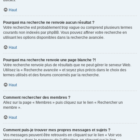
utilisés.
Haut
Pourquoi ma recherche ne renvoie aucun résultat ?
Votre recherche est probablement trop vague ou comprend plusieurs termes
courants non indexés par phpBB. Vous pouvez affiner votre recherche en
utilisant les options disponibles dans la recherche avancée.
Haut
Pourquoi ma recherche renvoie une page blanche ?!
Votre recherche renvoie plus de résultats que ne peut gérer le serveur Web.
Utilisez la « Recherche avancée » et soyez plus précis dans le choix des
termes utilisés et des forums concernés par la recherche.
Haut
Comment rechercher des membres ?
Allez sur la page « Membres » puis cliquez sur le lien « Rechercher un
membre ».
Haut
Comment puis-je trouver mes propres messages et sujets ?
Vos messages peuvent être retrouvés en cliquant sur le lien « Voir vos