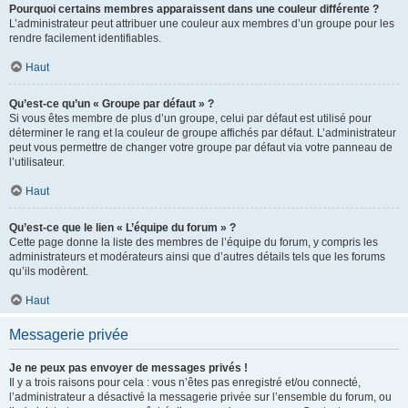
Pourquoi certains membres apparaissent dans une couleur différente ?
L’administrateur peut attribuer une couleur aux membres d’un groupe pour les
rendre facilement identifiables.
Haut
Qu’est-ce qu’un « Groupe par défaut » ?
Si vous êtes membre de plus d’un groupe, celui par défaut est utilisé pour
déterminer le rang et la couleur de groupe affichés par défaut. L’administrateur
peut vous permettre de changer votre groupe par défaut via votre panneau de
l’utilisateur.
Haut
Qu’est-ce que le lien « L’équipe du forum » ?
Cette page donne la liste des membres de l’équipe du forum, y compris les
administrateurs et modérateurs ainsi que d’autres détails tels que les forums
qu’ils modèrent.
Haut
Messagerie privée
Je ne peux pas envoyer de messages privés !
Il y a trois raisons pour cela : vous n’êtes pas enregistré et/ou connecté,
l’administrateur a désactivé la messagerie privée sur l’ensemble du forum, ou