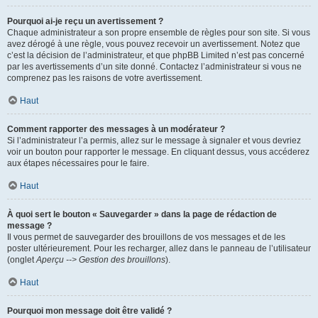
Pourquoi ai-je reçu un avertissement ?
Chaque administrateur a son propre ensemble de règles pour son site. Si vous
avez dérogé à une règle, vous pouvez recevoir un avertissement. Notez que
c’est la décision de l’administrateur, et que phpBB Limited n’est pas concerné
par les avertissements d’un site donné. Contactez l’administrateur si vous ne
comprenez pas les raisons de votre avertissement.
Haut
Comment rapporter des messages à un modérateur ?
Si l’administrateur l’a permis, allez sur le message à signaler et vous devriez
voir un bouton pour rapporter le message. En cliquant dessus, vous accéderez
aux étapes nécessaires pour le faire.
Haut
À quoi sert le bouton « Sauvegarder » dans la page de rédaction de
message ?
Il vous permet de sauvegarder des brouillons de vos messages et de les
poster ultérieurement. Pour les recharger, allez dans le panneau de l’utilisateur
(onglet
Aperçu --> Gestion des brouillons
).
Haut
Pourquoi mon message doit être validé ?