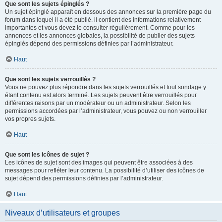
Que sont les sujets épinglés ?
Un sujet épinglé apparaît en dessous des annonces sur la première page du
forum dans lequel il a été publié. il contient des informations relativement
importantes et vous devez le consulter régulièrement. Comme pour les
annonces et les annonces globales, la possibilité de publier des sujets
épinglés dépend des permissions définies par l’administrateur.
Haut
Que sont les sujets verrouillés ?
Vous ne pouvez plus répondre dans les sujets verrouillés et tout sondage y
étant contenu est alors terminé. Les sujets peuvent être verrouillés pour
différentes raisons par un modérateur ou un administrateur. Selon les
permissions accordées par l’administrateur, vous pouvez ou non verrouiller
vos propres sujets.
Haut
Que sont les icônes de sujet ?
Les icônes de sujet sont des images qui peuvent être associées à des
messages pour refléter leur contenu. La possibilité d’utiliser des icônes de
sujet dépend des permissions définies par l’administrateur.
Haut
Niveaux d’utilisateurs et groupes