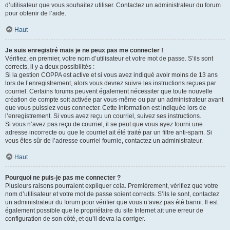
d’utilisateur que vous souhaitez utiliser. Contactez un administrateur du forum
pour obtenir de l’aide.
Haut
Je suis enregistré mais je ne peux pas me connecter !
Vérifiez, en premier, votre nom d’utilisateur et votre mot de passe. S’ils sont
corrects, il y a deux possibilités :
Si la gestion COPPA est active et si vous avez indiqué avoir moins de 13 ans
lors de l’enregistrement, alors vous devrez suivre les instructions reçues par
courriel. Certains forums peuvent également nécessiter que toute nouvelle
création de compte soit activée par vous-même ou par un administrateur avant
que vous puissiez vous connecter. Cette information est indiquée lors de
l’enregistrement. Si vous avez reçu un courriel, suivez ses instructions.
Si vous n’avez pas reçu de courriel, il se peut que vous ayez fourni une
adresse incorrecte ou que le courriel ait été traité par un filtre anti-spam. Si
vous êtes sûr de l’adresse courriel fournie, contactez un administrateur.
Haut
Pourquoi ne puis-je pas me connecter ?
Plusieurs raisons pourraient expliquer cela. Premièrement, vérifiez que votre
nom d’utilisateur et votre mot de passe soient corrects. S’ils le sont, contactez
un administrateur du forum pour vérifier que vous n’avez pas été banni. Il est
également possible que le propriétaire du site Internet ait une erreur de
configuration de son côté, et qu’il devra la corriger.