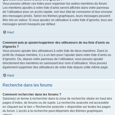
Vous pouvez utiliser ces listes pour organiser les autres membres du forum.
Les membres ajoutés à votre liste d’amis seront affichés dans votre panneau
de l’utilisateur pour un accès rapide, voir leur état de connexion et leur envoyer
des messages privés. Selon les thèmes graphiques, leurs messages peuvent
être mis en valeur. Si vous ajoutez un utilisateur à votre liste d’ignorés, tous ses
messages seront masqués par défaut.
Haut
Comment puis-je ajouter/supprimer des utilisateurs de ma liste d’amis ou
d’ignorés ?
Vous pouvez ajouter des utilisateurs à votre liste de deux manières. Dans le
profil de chaque membre, il y a un lien pour l’ajouter dans votre liste d’amis ou
d’ignorés. Ou, depuis votre panneau de l’utilisateur, vous pouvez ajouter
directement des membres en saisissant leur nom d’utilisateur. Vous pouvez
également supprimer des utilisateurs de votre liste depuis cette même page.
Haut
Recherche dans les forums
Comment rechercher dans les forums ?
Saisissez un terme à rechercher dans la zone de recherche située en haut des
pages d’index, de forums ou de sujets. La recherche avancée est accessible
en cliquant sur le lien « Recherche avancée » disponible sur toutes les pages
du forum. L’accès à la recherche peut dépendre des thèmes graphiques