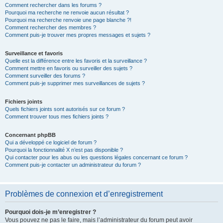
Comment rechercher dans les forums ?
Pourquoi ma recherche ne renvoie aucun résultat ?
Pourquoi ma recherche renvoie une page blanche ?!
Comment rechercher des membres ?
Comment puis-je trouver mes propres messages et sujets ?
Surveillance et favoris
Quelle est la différence entre les favoris et la surveillance ?
Comment mettre en favoris ou surveiller des sujets ?
Comment surveiller des forums ?
Comment puis-je supprimer mes surveillances de sujets ?
Fichiers joints
Quels fichiers joints sont autorisés sur ce forum ?
Comment trouver tous mes fichiers joints ?
Concernant phpBB
Qui a développé ce logiciel de forum ?
Pourquoi la fonctionnalité X n’est pas disponible ?
Qui contacter pour les abus ou les questions légales concernant ce forum ?
Comment puis-je contacter un administrateur du forum ?
Problèmes de connexion et d’enregistrement
Pourquoi dois-je m’enregistrer ?
Vous pouvez ne pas le faire, mais l’administrateur du forum peut avoir