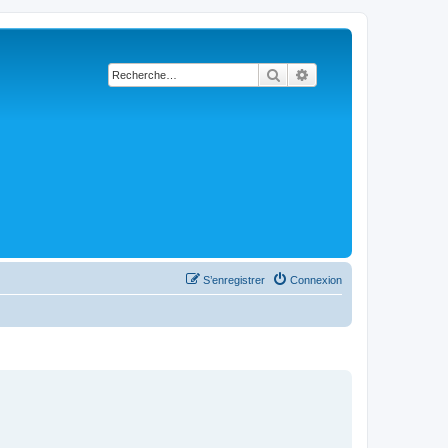
Rechercher
Recherche avancée
S’enregistrer
Connexion