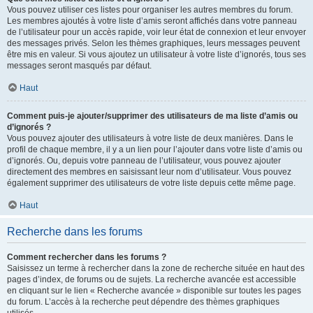
Vous pouvez utiliser ces listes pour organiser les autres membres du forum.
Les membres ajoutés à votre liste d’amis seront affichés dans votre panneau
de l’utilisateur pour un accès rapide, voir leur état de connexion et leur envoyer
des messages privés. Selon les thèmes graphiques, leurs messages peuvent
être mis en valeur. Si vous ajoutez un utilisateur à votre liste d’ignorés, tous ses
messages seront masqués par défaut.
Haut
Comment puis-je ajouter/supprimer des utilisateurs de ma liste d’amis ou
d’ignorés ?
Vous pouvez ajouter des utilisateurs à votre liste de deux manières. Dans le
profil de chaque membre, il y a un lien pour l’ajouter dans votre liste d’amis ou
d’ignorés. Ou, depuis votre panneau de l’utilisateur, vous pouvez ajouter
directement des membres en saisissant leur nom d’utilisateur. Vous pouvez
également supprimer des utilisateurs de votre liste depuis cette même page.
Haut
Recherche dans les forums
Comment rechercher dans les forums ?
Saisissez un terme à rechercher dans la zone de recherche située en haut des
pages d’index, de forums ou de sujets. La recherche avancée est accessible
en cliquant sur le lien « Recherche avancée » disponible sur toutes les pages
du forum. L’accès à la recherche peut dépendre des thèmes graphiques