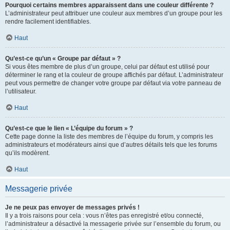
Pourquoi certains membres apparaissent dans une couleur différente ?
L’administrateur peut attribuer une couleur aux membres d’un groupe pour les
rendre facilement identifiables.
Haut
Qu’est-ce qu’un « Groupe par défaut » ?
Si vous êtes membre de plus d’un groupe, celui par défaut est utilisé pour
déterminer le rang et la couleur de groupe affichés par défaut. L’administrateur
peut vous permettre de changer votre groupe par défaut via votre panneau de
l’utilisateur.
Haut
Qu’est-ce que le lien « L’équipe du forum » ?
Cette page donne la liste des membres de l’équipe du forum, y compris les
administrateurs et modérateurs ainsi que d’autres détails tels que les forums
qu’ils modèrent.
Haut
Messagerie privée
Je ne peux pas envoyer de messages privés !
Il y a trois raisons pour cela : vous n’êtes pas enregistré et/ou connecté,
l’administrateur a désactivé la messagerie privée sur l’ensemble du forum, ou