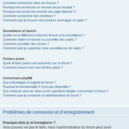
Comment rechercher dans les forums ?
Pourquoi ma recherche ne renvoie aucun résultat ?
Pourquoi ma recherche renvoie une page blanche ?!
Comment rechercher des membres ?
Comment puis-je trouver mes propres messages et sujets ?
Surveillance et favoris
Quelle est la différence entre les favoris et la surveillance ?
Comment mettre en favoris ou surveiller des sujets ?
Comment surveiller des forums ?
Comment puis-je supprimer mes surveillances de sujets ?
Fichiers joints
Quels fichiers joints sont autorisés sur ce forum ?
Comment trouver tous mes fichiers joints ?
Concernant phpBB
Qui a développé ce logiciel de forum ?
Pourquoi la fonctionnalité X n’est pas disponible ?
Qui contacter pour les abus ou les questions légales concernant ce forum ?
Comment puis-je contacter un administrateur du forum ?
Problèmes de connexion et d’enregistrement
Pourquoi dois-je m’enregistrer ?
Vous pouvez ne pas le faire, mais l’administrateur du forum peut avoir