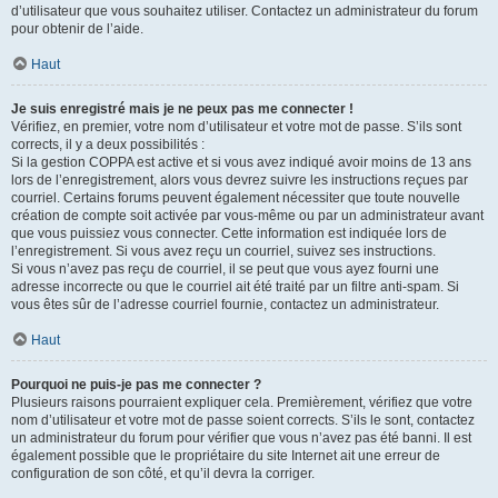
d’utilisateur que vous souhaitez utiliser. Contactez un administrateur du forum
pour obtenir de l’aide.
Haut
Je suis enregistré mais je ne peux pas me connecter !
Vérifiez, en premier, votre nom d’utilisateur et votre mot de passe. S’ils sont
corrects, il y a deux possibilités :
Si la gestion COPPA est active et si vous avez indiqué avoir moins de 13 ans
lors de l’enregistrement, alors vous devrez suivre les instructions reçues par
courriel. Certains forums peuvent également nécessiter que toute nouvelle
création de compte soit activée par vous-même ou par un administrateur avant
que vous puissiez vous connecter. Cette information est indiquée lors de
l’enregistrement. Si vous avez reçu un courriel, suivez ses instructions.
Si vous n’avez pas reçu de courriel, il se peut que vous ayez fourni une
adresse incorrecte ou que le courriel ait été traité par un filtre anti-spam. Si
vous êtes sûr de l’adresse courriel fournie, contactez un administrateur.
Haut
Pourquoi ne puis-je pas me connecter ?
Plusieurs raisons pourraient expliquer cela. Premièrement, vérifiez que votre
nom d’utilisateur et votre mot de passe soient corrects. S’ils le sont, contactez
un administrateur du forum pour vérifier que vous n’avez pas été banni. Il est
également possible que le propriétaire du site Internet ait une erreur de
configuration de son côté, et qu’il devra la corriger.