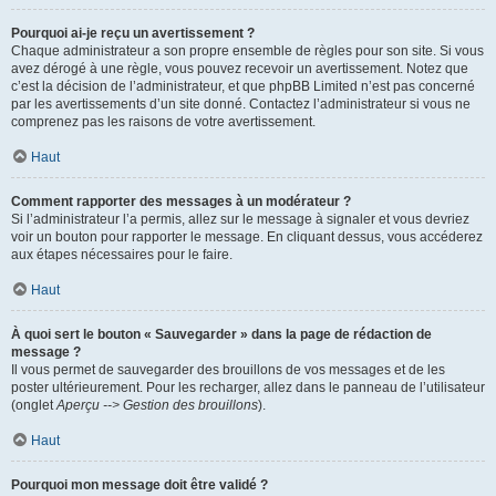
Pourquoi ai-je reçu un avertissement ?
Chaque administrateur a son propre ensemble de règles pour son site. Si vous
avez dérogé à une règle, vous pouvez recevoir un avertissement. Notez que
c’est la décision de l’administrateur, et que phpBB Limited n’est pas concerné
par les avertissements d’un site donné. Contactez l’administrateur si vous ne
comprenez pas les raisons de votre avertissement.
Haut
Comment rapporter des messages à un modérateur ?
Si l’administrateur l’a permis, allez sur le message à signaler et vous devriez
voir un bouton pour rapporter le message. En cliquant dessus, vous accéderez
aux étapes nécessaires pour le faire.
Haut
À quoi sert le bouton « Sauvegarder » dans la page de rédaction de
message ?
Il vous permet de sauvegarder des brouillons de vos messages et de les
poster ultérieurement. Pour les recharger, allez dans le panneau de l’utilisateur
(onglet
Aperçu --> Gestion des brouillons
).
Haut
Pourquoi mon message doit être validé ?