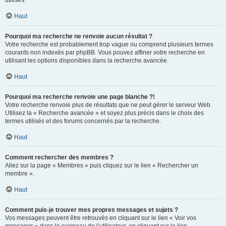
utilisés.
Haut
Pourquoi ma recherche ne renvoie aucun résultat ?
Votre recherche est probablement trop vague ou comprend plusieurs termes
courants non indexés par phpBB. Vous pouvez affiner votre recherche en
utilisant les options disponibles dans la recherche avancée.
Haut
Pourquoi ma recherche renvoie une page blanche ?!
Votre recherche renvoie plus de résultats que ne peut gérer le serveur Web.
Utilisez la « Recherche avancée » et soyez plus précis dans le choix des
termes utilisés et des forums concernés par la recherche.
Haut
Comment rechercher des membres ?
Allez sur la page « Membres » puis cliquez sur le lien « Rechercher un
membre ».
Haut
Comment puis-je trouver mes propres messages et sujets ?
Vos messages peuvent être retrouvés en cliquant sur le lien « Voir vos