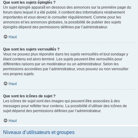
Que sont les sujets épinglés ?
Un sujet épinglé apparaît en dessous des annonces sur la première page du
forum dans lequel il a été publié. il contient des informations relativement
importantes et vous devez le consulter régulièrement. Comme pour les
annonces et les annonces globales, la possibilité de publier des sujets
épinglés dépend des permissions définies par l’administrateur.
Haut
Que sont les sujets verrouillés ?
Vous ne pouvez plus répondre dans les sujets verrouillés et tout sondage y
étant contenu est alors terminé. Les sujets peuvent être verrouillés pour
différentes raisons par un modérateur ou un administrateur. Selon les
permissions accordées par l’administrateur, vous pouvez ou non verrouiller
vos propres sujets.
Haut
Que sont les icônes de sujet ?
Les icônes de sujet sont des images qui peuvent être associées à des
messages pour refléter leur contenu. La possibilité d’utiliser des icônes de
sujet dépend des permissions définies par l’administrateur.
Haut
Niveaux d’utilisateurs et groupes