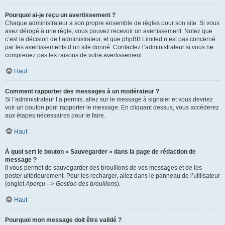
Pourquoi ai-je reçu un avertissement ?
Chaque administrateur a son propre ensemble de règles pour son site. Si vous
avez dérogé à une règle, vous pouvez recevoir un avertissement. Notez que
c’est la décision de l’administrateur, et que phpBB Limited n’est pas concerné
par les avertissements d’un site donné. Contactez l’administrateur si vous ne
comprenez pas les raisons de votre avertissement.
Haut
Comment rapporter des messages à un modérateur ?
Si l’administrateur l’a permis, allez sur le message à signaler et vous devriez
voir un bouton pour rapporter le message. En cliquant dessus, vous accéderez
aux étapes nécessaires pour le faire.
Haut
À quoi sert le bouton « Sauvegarder » dans la page de rédaction de
message ?
Il vous permet de sauvegarder des brouillons de vos messages et de les
poster ultérieurement. Pour les recharger, allez dans le panneau de l’utilisateur
(onglet
Aperçu --> Gestion des brouillons
).
Haut
Pourquoi mon message doit être validé ?