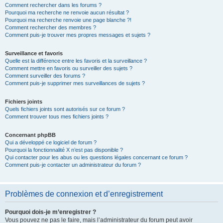
Comment rechercher dans les forums ?
Pourquoi ma recherche ne renvoie aucun résultat ?
Pourquoi ma recherche renvoie une page blanche ?!
Comment rechercher des membres ?
Comment puis-je trouver mes propres messages et sujets ?
Surveillance et favoris
Quelle est la différence entre les favoris et la surveillance ?
Comment mettre en favoris ou surveiller des sujets ?
Comment surveiller des forums ?
Comment puis-je supprimer mes surveillances de sujets ?
Fichiers joints
Quels fichiers joints sont autorisés sur ce forum ?
Comment trouver tous mes fichiers joints ?
Concernant phpBB
Qui a développé ce logiciel de forum ?
Pourquoi la fonctionnalité X n’est pas disponible ?
Qui contacter pour les abus ou les questions légales concernant ce forum ?
Comment puis-je contacter un administrateur du forum ?
Problèmes de connexion et d’enregistrement
Pourquoi dois-je m’enregistrer ?
Vous pouvez ne pas le faire, mais l’administrateur du forum peut avoir