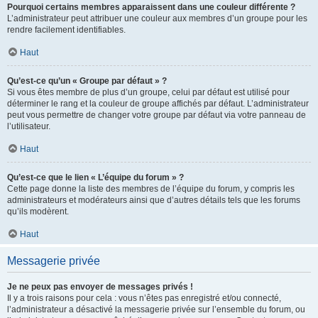
Pourquoi certains membres apparaissent dans une couleur différente ?
L’administrateur peut attribuer une couleur aux membres d’un groupe pour les
rendre facilement identifiables.
Haut
Qu’est-ce qu’un « Groupe par défaut » ?
Si vous êtes membre de plus d’un groupe, celui par défaut est utilisé pour
déterminer le rang et la couleur de groupe affichés par défaut. L’administrateur
peut vous permettre de changer votre groupe par défaut via votre panneau de
l’utilisateur.
Haut
Qu’est-ce que le lien « L’équipe du forum » ?
Cette page donne la liste des membres de l’équipe du forum, y compris les
administrateurs et modérateurs ainsi que d’autres détails tels que les forums
qu’ils modèrent.
Haut
Messagerie privée
Je ne peux pas envoyer de messages privés !
Il y a trois raisons pour cela : vous n’êtes pas enregistré et/ou connecté,
l’administrateur a désactivé la messagerie privée sur l’ensemble du forum, ou