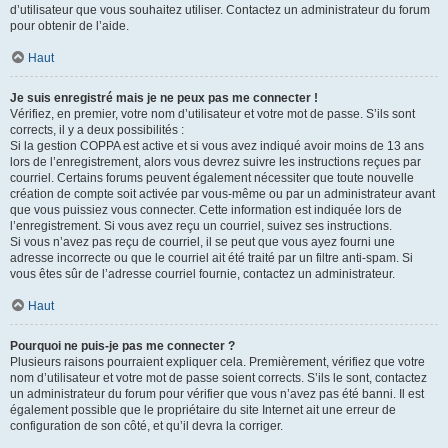
d’utilisateur que vous souhaitez utiliser. Contactez un administrateur du forum
pour obtenir de l’aide.
Haut
Je suis enregistré mais je ne peux pas me connecter !
Vérifiez, en premier, votre nom d’utilisateur et votre mot de passe. S’ils sont
corrects, il y a deux possibilités :
Si la gestion COPPA est active et si vous avez indiqué avoir moins de 13 ans
lors de l’enregistrement, alors vous devrez suivre les instructions reçues par
courriel. Certains forums peuvent également nécessiter que toute nouvelle
création de compte soit activée par vous-même ou par un administrateur avant
que vous puissiez vous connecter. Cette information est indiquée lors de
l’enregistrement. Si vous avez reçu un courriel, suivez ses instructions.
Si vous n’avez pas reçu de courriel, il se peut que vous ayez fourni une
adresse incorrecte ou que le courriel ait été traité par un filtre anti-spam. Si
vous êtes sûr de l’adresse courriel fournie, contactez un administrateur.
Haut
Pourquoi ne puis-je pas me connecter ?
Plusieurs raisons pourraient expliquer cela. Premièrement, vérifiez que votre
nom d’utilisateur et votre mot de passe soient corrects. S’ils le sont, contactez
un administrateur du forum pour vérifier que vous n’avez pas été banni. Il est
également possible que le propriétaire du site Internet ait une erreur de
configuration de son côté, et qu’il devra la corriger.