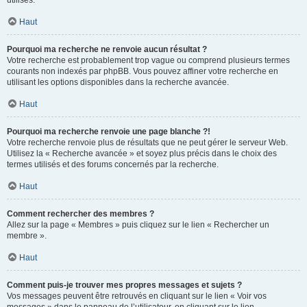
utilisés.
Haut
Pourquoi ma recherche ne renvoie aucun résultat ?
Votre recherche est probablement trop vague ou comprend plusieurs termes
courants non indexés par phpBB. Vous pouvez affiner votre recherche en
utilisant les options disponibles dans la recherche avancée.
Haut
Pourquoi ma recherche renvoie une page blanche ?!
Votre recherche renvoie plus de résultats que ne peut gérer le serveur Web.
Utilisez la « Recherche avancée » et soyez plus précis dans le choix des
termes utilisés et des forums concernés par la recherche.
Haut
Comment rechercher des membres ?
Allez sur la page « Membres » puis cliquez sur le lien « Rechercher un
membre ».
Haut
Comment puis-je trouver mes propres messages et sujets ?
Vos messages peuvent être retrouvés en cliquant sur le lien « Voir vos