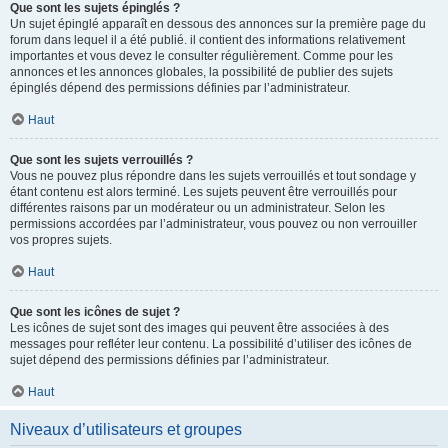
Que sont les sujets épinglés ?
Un sujet épinglé apparaît en dessous des annonces sur la première page du
forum dans lequel il a été publié. il contient des informations relativement
importantes et vous devez le consulter régulièrement. Comme pour les
annonces et les annonces globales, la possibilité de publier des sujets
épinglés dépend des permissions définies par l’administrateur.
Haut
Que sont les sujets verrouillés ?
Vous ne pouvez plus répondre dans les sujets verrouillés et tout sondage y
étant contenu est alors terminé. Les sujets peuvent être verrouillés pour
différentes raisons par un modérateur ou un administrateur. Selon les
permissions accordées par l’administrateur, vous pouvez ou non verrouiller
vos propres sujets.
Haut
Que sont les icônes de sujet ?
Les icônes de sujet sont des images qui peuvent être associées à des
messages pour refléter leur contenu. La possibilité d’utiliser des icônes de
sujet dépend des permissions définies par l’administrateur.
Haut
Niveaux d’utilisateurs et groupes