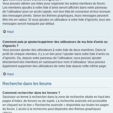
Vous pouvez utiliser ces listes pour organiser les autres membres du forum.
Les membres ajoutés à votre liste d’amis seront affichés dans votre panneau
de l’utilisateur pour un accès rapide, voir leur état de connexion et leur envoyer
des messages privés. Selon les thèmes graphiques, leurs messages peuvent
être mis en valeur. Si vous ajoutez un utilisateur à votre liste d’ignorés, tous ses
messages seront masqués par défaut.
Haut
Comment puis-je ajouter/supprimer des utilisateurs de ma liste d’amis ou
d’ignorés ?
Vous pouvez ajouter des utilisateurs à votre liste de deux manières. Dans le
profil de chaque membre, il y a un lien pour l’ajouter dans votre liste d’amis ou
d’ignorés. Ou, depuis votre panneau de l’utilisateur, vous pouvez ajouter
directement des membres en saisissant leur nom d’utilisateur. Vous pouvez
également supprimer des utilisateurs de votre liste depuis cette même page.
Haut
Recherche dans les forums
Comment rechercher dans les forums ?
Saisissez un terme à rechercher dans la zone de recherche située en haut des
pages d’index, de forums ou de sujets. La recherche avancée est accessible
en cliquant sur le lien « Recherche avancée » disponible sur toutes les pages
du forum. L’accès à la recherche peut dépendre des thèmes graphiques