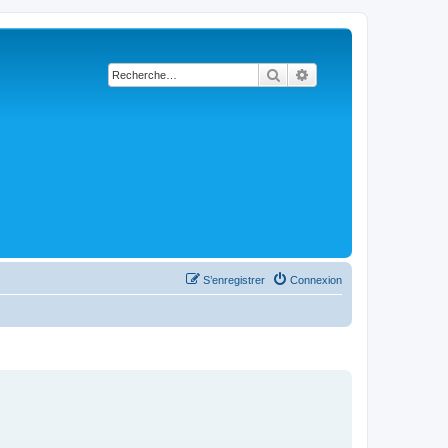
Rechercher
Recherche avancée
S’enregistrer
Connexion