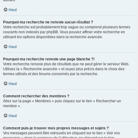
utilisés.
Haut
Pourquoi ma recherche ne renvoie aucun résultat ?
Votre recherche est probablement trop vague ou comprend plusieurs termes
courants non indexés par phpBB. Vous pouvez affiner votre recherche en
utilisant les options disponibles dans la recherche avancée.
Haut
Pourquoi ma recherche renvoie une page blanche ?!
Votre recherche renvoie plus de résultats que ne peut gérer le serveur Web.
Utilisez la « Recherche avancée » et soyez plus précis dans le choix des
termes utilisés et des forums concernés par la recherche.
Haut
Comment rechercher des membres ?
Allez sur la page « Membres » puis cliquez sur le lien « Rechercher un
membre ».
Haut
Comment puis-je trouver mes propres messages et sujets ?
Vos messages peuvent être retrouvés en cliquant sur le lien « Voir vos