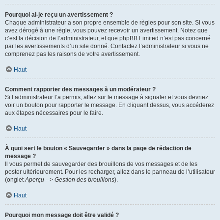
Pourquoi ai-je reçu un avertissement ?
Chaque administrateur a son propre ensemble de règles pour son site. Si vous
avez dérogé à une règle, vous pouvez recevoir un avertissement. Notez que
c’est la décision de l’administrateur, et que phpBB Limited n’est pas concerné
par les avertissements d’un site donné. Contactez l’administrateur si vous ne
comprenez pas les raisons de votre avertissement.
Haut
Comment rapporter des messages à un modérateur ?
Si l’administrateur l’a permis, allez sur le message à signaler et vous devriez
voir un bouton pour rapporter le message. En cliquant dessus, vous accéderez
aux étapes nécessaires pour le faire.
Haut
À quoi sert le bouton « Sauvegarder » dans la page de rédaction de
message ?
Il vous permet de sauvegarder des brouillons de vos messages et de les
poster ultérieurement. Pour les recharger, allez dans le panneau de l’utilisateur
(onglet
Aperçu --> Gestion des brouillons
).
Haut
Pourquoi mon message doit être validé ?