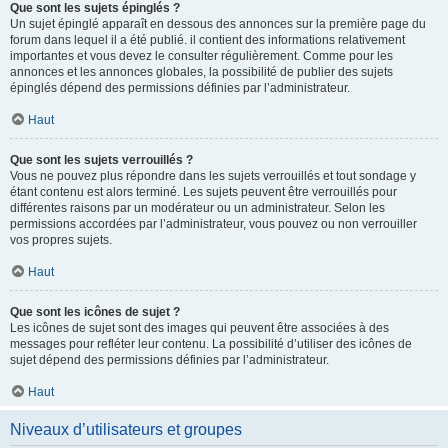
Que sont les sujets épinglés ?
Un sujet épinglé apparaît en dessous des annonces sur la première page du
forum dans lequel il a été publié. il contient des informations relativement
importantes et vous devez le consulter régulièrement. Comme pour les
annonces et les annonces globales, la possibilité de publier des sujets
épinglés dépend des permissions définies par l’administrateur.
Haut
Que sont les sujets verrouillés ?
Vous ne pouvez plus répondre dans les sujets verrouillés et tout sondage y
étant contenu est alors terminé. Les sujets peuvent être verrouillés pour
différentes raisons par un modérateur ou un administrateur. Selon les
permissions accordées par l’administrateur, vous pouvez ou non verrouiller
vos propres sujets.
Haut
Que sont les icônes de sujet ?
Les icônes de sujet sont des images qui peuvent être associées à des
messages pour refléter leur contenu. La possibilité d’utiliser des icônes de
sujet dépend des permissions définies par l’administrateur.
Haut
Niveaux d’utilisateurs et groupes