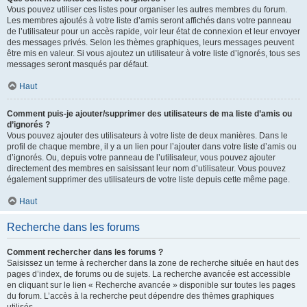
Vous pouvez utiliser ces listes pour organiser les autres membres du forum.
Les membres ajoutés à votre liste d’amis seront affichés dans votre panneau
de l’utilisateur pour un accès rapide, voir leur état de connexion et leur envoyer
des messages privés. Selon les thèmes graphiques, leurs messages peuvent
être mis en valeur. Si vous ajoutez un utilisateur à votre liste d’ignorés, tous ses
messages seront masqués par défaut.
Haut
Comment puis-je ajouter/supprimer des utilisateurs de ma liste d’amis ou
d’ignorés ?
Vous pouvez ajouter des utilisateurs à votre liste de deux manières. Dans le
profil de chaque membre, il y a un lien pour l’ajouter dans votre liste d’amis ou
d’ignorés. Ou, depuis votre panneau de l’utilisateur, vous pouvez ajouter
directement des membres en saisissant leur nom d’utilisateur. Vous pouvez
également supprimer des utilisateurs de votre liste depuis cette même page.
Haut
Recherche dans les forums
Comment rechercher dans les forums ?
Saisissez un terme à rechercher dans la zone de recherche située en haut des
pages d’index, de forums ou de sujets. La recherche avancée est accessible
en cliquant sur le lien « Recherche avancée » disponible sur toutes les pages
du forum. L’accès à la recherche peut dépendre des thèmes graphiques