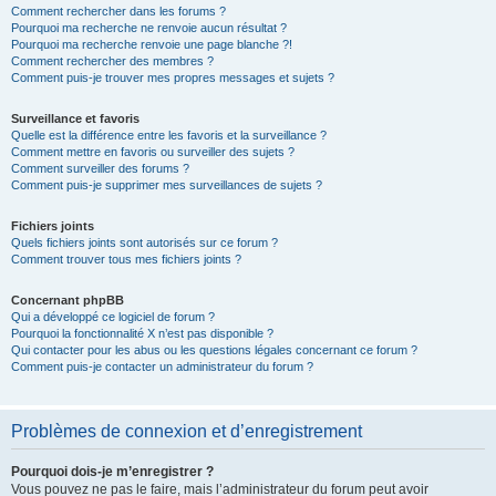
Comment rechercher dans les forums ?
Pourquoi ma recherche ne renvoie aucun résultat ?
Pourquoi ma recherche renvoie une page blanche ?!
Comment rechercher des membres ?
Comment puis-je trouver mes propres messages et sujets ?
Surveillance et favoris
Quelle est la différence entre les favoris et la surveillance ?
Comment mettre en favoris ou surveiller des sujets ?
Comment surveiller des forums ?
Comment puis-je supprimer mes surveillances de sujets ?
Fichiers joints
Quels fichiers joints sont autorisés sur ce forum ?
Comment trouver tous mes fichiers joints ?
Concernant phpBB
Qui a développé ce logiciel de forum ?
Pourquoi la fonctionnalité X n’est pas disponible ?
Qui contacter pour les abus ou les questions légales concernant ce forum ?
Comment puis-je contacter un administrateur du forum ?
Problèmes de connexion et d’enregistrement
Pourquoi dois-je m’enregistrer ?
Vous pouvez ne pas le faire, mais l’administrateur du forum peut avoir