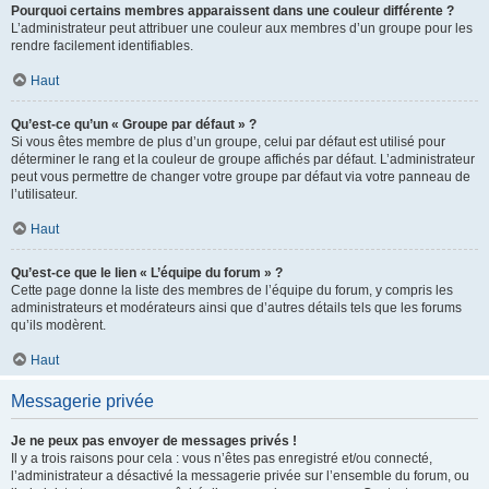
Pourquoi certains membres apparaissent dans une couleur différente ?
L’administrateur peut attribuer une couleur aux membres d’un groupe pour les
rendre facilement identifiables.
Haut
Qu’est-ce qu’un « Groupe par défaut » ?
Si vous êtes membre de plus d’un groupe, celui par défaut est utilisé pour
déterminer le rang et la couleur de groupe affichés par défaut. L’administrateur
peut vous permettre de changer votre groupe par défaut via votre panneau de
l’utilisateur.
Haut
Qu’est-ce que le lien « L’équipe du forum » ?
Cette page donne la liste des membres de l’équipe du forum, y compris les
administrateurs et modérateurs ainsi que d’autres détails tels que les forums
qu’ils modèrent.
Haut
Messagerie privée
Je ne peux pas envoyer de messages privés !
Il y a trois raisons pour cela : vous n’êtes pas enregistré et/ou connecté,
l’administrateur a désactivé la messagerie privée sur l’ensemble du forum, ou