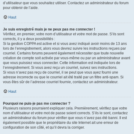
d’utilisateur que vous souhaitez utiliser. Contactez un administrateur du forum
pour obtenir de l’aide.
Haut
Je suis enregistré mais je ne peux pas me connecter !
Vérifiez, en premier, votre nom d’utilisateur et votre mot de passe. S’ils sont
corrects, il y a deux possibilités :
Si la gestion COPPA est active et si vous avez indiqué avoir moins de 13 ans
lors de l’enregistrement, alors vous devrez suivre les instructions reçues par
courriel. Certains forums peuvent également nécessiter que toute nouvelle
création de compte soit activée par vous-même ou par un administrateur avant
que vous puissiez vous connecter. Cette information est indiquée lors de
l’enregistrement. Si vous avez reçu un courriel, suivez ses instructions.
Si vous n’avez pas reçu de courriel, il se peut que vous ayez fourni une
adresse incorrecte ou que le courriel ait été traité par un filtre anti-spam. Si
vous êtes sûr de l’adresse courriel fournie, contactez un administrateur.
Haut
Pourquoi ne puis-je pas me connecter ?
Plusieurs raisons pourraient expliquer cela. Premièrement, vérifiez que votre
nom d’utilisateur et votre mot de passe soient corrects. S’ils le sont, contactez
un administrateur du forum pour vérifier que vous n’avez pas été banni. Il est
également possible que le propriétaire du site Internet ait une erreur de
configuration de son côté, et qu’il devra la corriger.