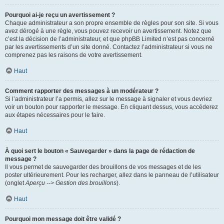
Pourquoi ai-je reçu un avertissement ?
Chaque administrateur a son propre ensemble de règles pour son site. Si vous
avez dérogé à une règle, vous pouvez recevoir un avertissement. Notez que
c’est la décision de l’administrateur, et que phpBB Limited n’est pas concerné
par les avertissements d’un site donné. Contactez l’administrateur si vous ne
comprenez pas les raisons de votre avertissement.
Haut
Comment rapporter des messages à un modérateur ?
Si l’administrateur l’a permis, allez sur le message à signaler et vous devriez
voir un bouton pour rapporter le message. En cliquant dessus, vous accéderez
aux étapes nécessaires pour le faire.
Haut
À quoi sert le bouton « Sauvegarder » dans la page de rédaction de
message ?
Il vous permet de sauvegarder des brouillons de vos messages et de les
poster ultérieurement. Pour les recharger, allez dans le panneau de l’utilisateur
(onglet
Aperçu --> Gestion des brouillons
).
Haut
Pourquoi mon message doit être validé ?