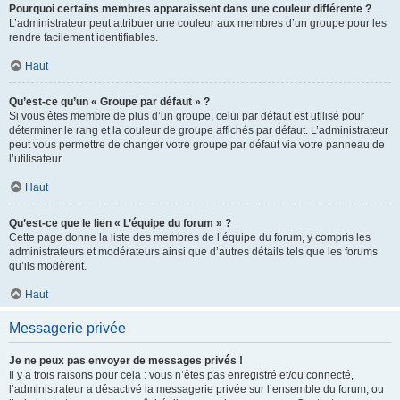
Pourquoi certains membres apparaissent dans une couleur différente ?
L’administrateur peut attribuer une couleur aux membres d’un groupe pour les
rendre facilement identifiables.
Haut
Qu’est-ce qu’un « Groupe par défaut » ?
Si vous êtes membre de plus d’un groupe, celui par défaut est utilisé pour
déterminer le rang et la couleur de groupe affichés par défaut. L’administrateur
peut vous permettre de changer votre groupe par défaut via votre panneau de
l’utilisateur.
Haut
Qu’est-ce que le lien « L’équipe du forum » ?
Cette page donne la liste des membres de l’équipe du forum, y compris les
administrateurs et modérateurs ainsi que d’autres détails tels que les forums
qu’ils modèrent.
Haut
Messagerie privée
Je ne peux pas envoyer de messages privés !
Il y a trois raisons pour cela : vous n’êtes pas enregistré et/ou connecté,
l’administrateur a désactivé la messagerie privée sur l’ensemble du forum, ou