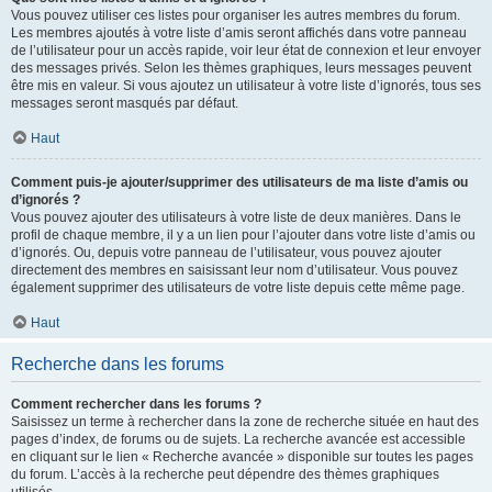
Vous pouvez utiliser ces listes pour organiser les autres membres du forum.
Les membres ajoutés à votre liste d’amis seront affichés dans votre panneau
de l’utilisateur pour un accès rapide, voir leur état de connexion et leur envoyer
des messages privés. Selon les thèmes graphiques, leurs messages peuvent
être mis en valeur. Si vous ajoutez un utilisateur à votre liste d’ignorés, tous ses
messages seront masqués par défaut.
Haut
Comment puis-je ajouter/supprimer des utilisateurs de ma liste d’amis ou
d’ignorés ?
Vous pouvez ajouter des utilisateurs à votre liste de deux manières. Dans le
profil de chaque membre, il y a un lien pour l’ajouter dans votre liste d’amis ou
d’ignorés. Ou, depuis votre panneau de l’utilisateur, vous pouvez ajouter
directement des membres en saisissant leur nom d’utilisateur. Vous pouvez
également supprimer des utilisateurs de votre liste depuis cette même page.
Haut
Recherche dans les forums
Comment rechercher dans les forums ?
Saisissez un terme à rechercher dans la zone de recherche située en haut des
pages d’index, de forums ou de sujets. La recherche avancée est accessible
en cliquant sur le lien « Recherche avancée » disponible sur toutes les pages
du forum. L’accès à la recherche peut dépendre des thèmes graphiques