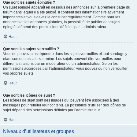
Que sont les sujets épinglés ?
Un sujet épinglé apparaît en dessous des annonces sur la première page du
forum dans lequel il a été publié. il contient des informations relativement
importantes et vous devez le consulter régulièrement. Comme pour les
annonces et les annonces globales, la possibilité de publier des sujets
épinglés dépend des permissions définies par l’administrateur.
Haut
Que sont les sujets verrouillés ?
Vous ne pouvez plus répondre dans les sujets verrouillés et tout sondage y
étant contenu est alors terminé. Les sujets peuvent être verrouillés pour
différentes raisons par un modérateur ou un administrateur. Selon les
permissions accordées par l’administrateur, vous pouvez ou non verrouiller
vos propres sujets.
Haut
Que sont les icônes de sujet ?
Les icônes de sujet sont des images qui peuvent être associées à des
messages pour refléter leur contenu. La possibilité d’utiliser des icônes de
sujet dépend des permissions définies par l’administrateur.
Haut
Niveaux d’utilisateurs et groupes