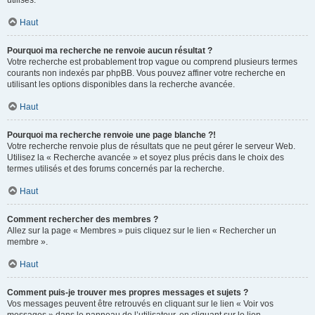
utilisés.
Haut
Pourquoi ma recherche ne renvoie aucun résultat ?
Votre recherche est probablement trop vague ou comprend plusieurs termes
courants non indexés par phpBB. Vous pouvez affiner votre recherche en
utilisant les options disponibles dans la recherche avancée.
Haut
Pourquoi ma recherche renvoie une page blanche ?!
Votre recherche renvoie plus de résultats que ne peut gérer le serveur Web.
Utilisez la « Recherche avancée » et soyez plus précis dans le choix des
termes utilisés et des forums concernés par la recherche.
Haut
Comment rechercher des membres ?
Allez sur la page « Membres » puis cliquez sur le lien « Rechercher un
membre ».
Haut
Comment puis-je trouver mes propres messages et sujets ?
Vos messages peuvent être retrouvés en cliquant sur le lien « Voir vos