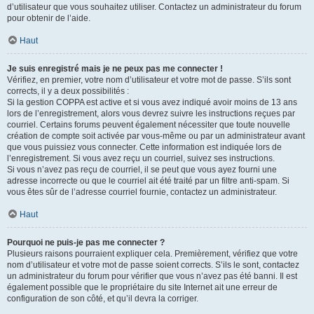
d’utilisateur que vous souhaitez utiliser. Contactez un administrateur du forum
pour obtenir de l’aide.
Haut
Je suis enregistré mais je ne peux pas me connecter !
Vérifiez, en premier, votre nom d’utilisateur et votre mot de passe. S’ils sont
corrects, il y a deux possibilités :
Si la gestion COPPA est active et si vous avez indiqué avoir moins de 13 ans
lors de l’enregistrement, alors vous devrez suivre les instructions reçues par
courriel. Certains forums peuvent également nécessiter que toute nouvelle
création de compte soit activée par vous-même ou par un administrateur avant
que vous puissiez vous connecter. Cette information est indiquée lors de
l’enregistrement. Si vous avez reçu un courriel, suivez ses instructions.
Si vous n’avez pas reçu de courriel, il se peut que vous ayez fourni une
adresse incorrecte ou que le courriel ait été traité par un filtre anti-spam. Si
vous êtes sûr de l’adresse courriel fournie, contactez un administrateur.
Haut
Pourquoi ne puis-je pas me connecter ?
Plusieurs raisons pourraient expliquer cela. Premièrement, vérifiez que votre
nom d’utilisateur et votre mot de passe soient corrects. S’ils le sont, contactez
un administrateur du forum pour vérifier que vous n’avez pas été banni. Il est
également possible que le propriétaire du site Internet ait une erreur de
configuration de son côté, et qu’il devra la corriger.