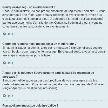
Pourquoi ai-je reçu un avertissement ?
Chaque administrateur a son propre ensemble de règles pour son site. Si vous
avez dérogé à une règle, vous pouvez recevoir un avertissement. Notez que
c’est la décision de l’administrateur, et que phpBB Limited n’est pas concerné
par les avertissements d’un site donné. Contactez l’administrateur si vous ne
comprenez pas les raisons de votre avertissement.
Haut
Comment rapporter des messages à un modérateur ?
Si l’administrateur l’a permis, allez sur le message à signaler et vous devriez
voir un bouton pour rapporter le message. En cliquant dessus, vous accéderez
aux étapes nécessaires pour le faire.
Haut
À quoi sert le bouton « Sauvegarder » dans la page de rédaction de
message ?
Il vous permet de sauvegarder des brouillons de vos messages et de les
poster ultérieurement. Pour les recharger, allez dans le panneau de l’utilisateur
(onglet
Aperçu --> Gestion des brouillons
).
Haut
Pourquoi mon message doit être validé ?