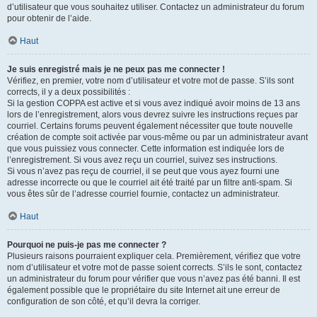
d’utilisateur que vous souhaitez utiliser. Contactez un administrateur du forum
pour obtenir de l’aide.
Haut
Je suis enregistré mais je ne peux pas me connecter !
Vérifiez, en premier, votre nom d’utilisateur et votre mot de passe. S’ils sont
corrects, il y a deux possibilités :
Si la gestion COPPA est active et si vous avez indiqué avoir moins de 13 ans
lors de l’enregistrement, alors vous devrez suivre les instructions reçues par
courriel. Certains forums peuvent également nécessiter que toute nouvelle
création de compte soit activée par vous-même ou par un administrateur avant
que vous puissiez vous connecter. Cette information est indiquée lors de
l’enregistrement. Si vous avez reçu un courriel, suivez ses instructions.
Si vous n’avez pas reçu de courriel, il se peut que vous ayez fourni une
adresse incorrecte ou que le courriel ait été traité par un filtre anti-spam. Si
vous êtes sûr de l’adresse courriel fournie, contactez un administrateur.
Haut
Pourquoi ne puis-je pas me connecter ?
Plusieurs raisons pourraient expliquer cela. Premièrement, vérifiez que votre
nom d’utilisateur et votre mot de passe soient corrects. S’ils le sont, contactez
un administrateur du forum pour vérifier que vous n’avez pas été banni. Il est
également possible que le propriétaire du site Internet ait une erreur de
configuration de son côté, et qu’il devra la corriger.