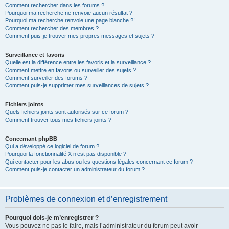
Comment rechercher dans les forums ?
Pourquoi ma recherche ne renvoie aucun résultat ?
Pourquoi ma recherche renvoie une page blanche ?!
Comment rechercher des membres ?
Comment puis-je trouver mes propres messages et sujets ?
Surveillance et favoris
Quelle est la différence entre les favoris et la surveillance ?
Comment mettre en favoris ou surveiller des sujets ?
Comment surveiller des forums ?
Comment puis-je supprimer mes surveillances de sujets ?
Fichiers joints
Quels fichiers joints sont autorisés sur ce forum ?
Comment trouver tous mes fichiers joints ?
Concernant phpBB
Qui a développé ce logiciel de forum ?
Pourquoi la fonctionnalité X n’est pas disponible ?
Qui contacter pour les abus ou les questions légales concernant ce forum ?
Comment puis-je contacter un administrateur du forum ?
Problèmes de connexion et d’enregistrement
Pourquoi dois-je m’enregistrer ?
Vous pouvez ne pas le faire, mais l’administrateur du forum peut avoir