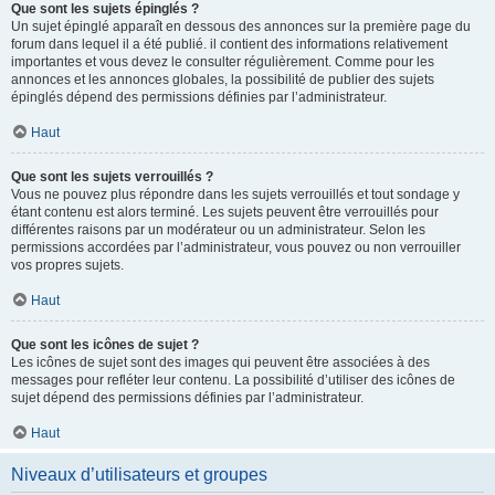
Que sont les sujets épinglés ?
Un sujet épinglé apparaît en dessous des annonces sur la première page du
forum dans lequel il a été publié. il contient des informations relativement
importantes et vous devez le consulter régulièrement. Comme pour les
annonces et les annonces globales, la possibilité de publier des sujets
épinglés dépend des permissions définies par l’administrateur.
Haut
Que sont les sujets verrouillés ?
Vous ne pouvez plus répondre dans les sujets verrouillés et tout sondage y
étant contenu est alors terminé. Les sujets peuvent être verrouillés pour
différentes raisons par un modérateur ou un administrateur. Selon les
permissions accordées par l’administrateur, vous pouvez ou non verrouiller
vos propres sujets.
Haut
Que sont les icônes de sujet ?
Les icônes de sujet sont des images qui peuvent être associées à des
messages pour refléter leur contenu. La possibilité d’utiliser des icônes de
sujet dépend des permissions définies par l’administrateur.
Haut
Niveaux d’utilisateurs et groupes