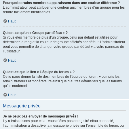
Pourquoi certains membres apparaissent dans une couleur différente ?
L’administrateur peut attribuer une couleur aux membres d’un groupe pour les
rendre facilement identifiables.
Haut
Qu’est-ce qu’un « Groupe par défaut » ?
Si vous êtes membre de plus d’un groupe, celui par défaut est utilisé pour
déterminer le rang et la couleur de groupe affichés par défaut. L’administrateur
peut vous permettre de changer votre groupe par défaut via votre panneau de
l’utilisateur.
Haut
Qu’est-ce que le lien « L’équipe du forum » ?
Cette page donne la liste des membres de l’équipe du forum, y compris les
administrateurs et modérateurs ainsi que d’autres détails tels que les forums
qu’ils modèrent.
Haut
Messagerie privée
Je ne peux pas envoyer de messages privés !
Il y a trois raisons pour cela : vous n’êtes pas enregistré et/ou connecté,
l’administrateur a désactivé la messagerie privée sur l’ensemble du forum, ou