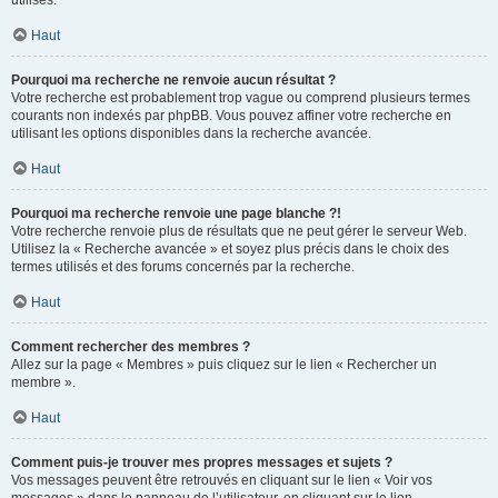
utilisés.
Haut
Pourquoi ma recherche ne renvoie aucun résultat ?
Votre recherche est probablement trop vague ou comprend plusieurs termes
courants non indexés par phpBB. Vous pouvez affiner votre recherche en
utilisant les options disponibles dans la recherche avancée.
Haut
Pourquoi ma recherche renvoie une page blanche ?!
Votre recherche renvoie plus de résultats que ne peut gérer le serveur Web.
Utilisez la « Recherche avancée » et soyez plus précis dans le choix des
termes utilisés et des forums concernés par la recherche.
Haut
Comment rechercher des membres ?
Allez sur la page « Membres » puis cliquez sur le lien « Rechercher un
membre ».
Haut
Comment puis-je trouver mes propres messages et sujets ?
Vos messages peuvent être retrouvés en cliquant sur le lien « Voir vos