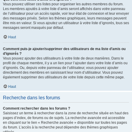
Vous pouvez utiliser ces listes pour organiser les autres membres du forum.
Les membres ajoutés à votre liste d’amis seront affichés dans votre panneau
de l’utilisateur pour un accès rapide, voir leur état de connexion et leur envoyer
des messages privés. Selon les thèmes graphiques, leurs messages peuvent
être mis en valeur. Si vous ajoutez un utilisateur à votre liste d’ignorés, tous ses
messages seront masqués par défaut.
Haut
Comment puis-je ajouter/supprimer des utilisateurs de ma liste d’amis ou
d’ignorés ?
Vous pouvez ajouter des utilisateurs à votre liste de deux manières. Dans le
profil de chaque membre, il y a un lien pour l’ajouter dans votre liste d’amis ou
d’ignorés. Ou, depuis votre panneau de l’utilisateur, vous pouvez ajouter
directement des membres en saisissant leur nom d’utilisateur. Vous pouvez
également supprimer des utilisateurs de votre liste depuis cette même page.
Haut
Recherche dans les forums
Comment rechercher dans les forums ?
Saisissez un terme à rechercher dans la zone de recherche située en haut des
pages d’index, de forums ou de sujets. La recherche avancée est accessible
en cliquant sur le lien « Recherche avancée » disponible sur toutes les pages
du forum. L’accès à la recherche peut dépendre des thèmes graphiques