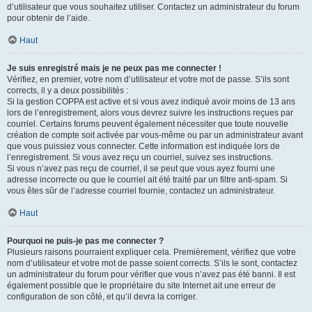
d’utilisateur que vous souhaitez utiliser. Contactez un administrateur du forum
pour obtenir de l’aide.
Haut
Je suis enregistré mais je ne peux pas me connecter !
Vérifiez, en premier, votre nom d’utilisateur et votre mot de passe. S’ils sont
corrects, il y a deux possibilités :
Si la gestion COPPA est active et si vous avez indiqué avoir moins de 13 ans
lors de l’enregistrement, alors vous devrez suivre les instructions reçues par
courriel. Certains forums peuvent également nécessiter que toute nouvelle
création de compte soit activée par vous-même ou par un administrateur avant
que vous puissiez vous connecter. Cette information est indiquée lors de
l’enregistrement. Si vous avez reçu un courriel, suivez ses instructions.
Si vous n’avez pas reçu de courriel, il se peut que vous ayez fourni une
adresse incorrecte ou que le courriel ait été traité par un filtre anti-spam. Si
vous êtes sûr de l’adresse courriel fournie, contactez un administrateur.
Haut
Pourquoi ne puis-je pas me connecter ?
Plusieurs raisons pourraient expliquer cela. Premièrement, vérifiez que votre
nom d’utilisateur et votre mot de passe soient corrects. S’ils le sont, contactez
un administrateur du forum pour vérifier que vous n’avez pas été banni. Il est
également possible que le propriétaire du site Internet ait une erreur de
configuration de son côté, et qu’il devra la corriger.