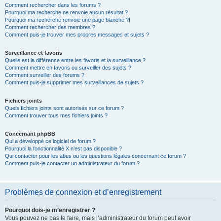
Comment rechercher dans les forums ?
Pourquoi ma recherche ne renvoie aucun résultat ?
Pourquoi ma recherche renvoie une page blanche ?!
Comment rechercher des membres ?
Comment puis-je trouver mes propres messages et sujets ?
Surveillance et favoris
Quelle est la différence entre les favoris et la surveillance ?
Comment mettre en favoris ou surveiller des sujets ?
Comment surveiller des forums ?
Comment puis-je supprimer mes surveillances de sujets ?
Fichiers joints
Quels fichiers joints sont autorisés sur ce forum ?
Comment trouver tous mes fichiers joints ?
Concernant phpBB
Qui a développé ce logiciel de forum ?
Pourquoi la fonctionnalité X n’est pas disponible ?
Qui contacter pour les abus ou les questions légales concernant ce forum ?
Comment puis-je contacter un administrateur du forum ?
Problèmes de connexion et d’enregistrement
Pourquoi dois-je m’enregistrer ?
Vous pouvez ne pas le faire, mais l’administrateur du forum peut avoir