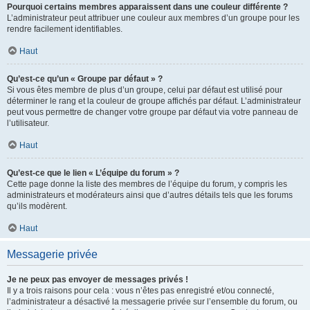
Pourquoi certains membres apparaissent dans une couleur différente ?
L’administrateur peut attribuer une couleur aux membres d’un groupe pour les
rendre facilement identifiables.
Haut
Qu’est-ce qu’un « Groupe par défaut » ?
Si vous êtes membre de plus d’un groupe, celui par défaut est utilisé pour
déterminer le rang et la couleur de groupe affichés par défaut. L’administrateur
peut vous permettre de changer votre groupe par défaut via votre panneau de
l’utilisateur.
Haut
Qu’est-ce que le lien « L’équipe du forum » ?
Cette page donne la liste des membres de l’équipe du forum, y compris les
administrateurs et modérateurs ainsi que d’autres détails tels que les forums
qu’ils modèrent.
Haut
Messagerie privée
Je ne peux pas envoyer de messages privés !
Il y a trois raisons pour cela : vous n’êtes pas enregistré et/ou connecté,
l’administrateur a désactivé la messagerie privée sur l’ensemble du forum, ou