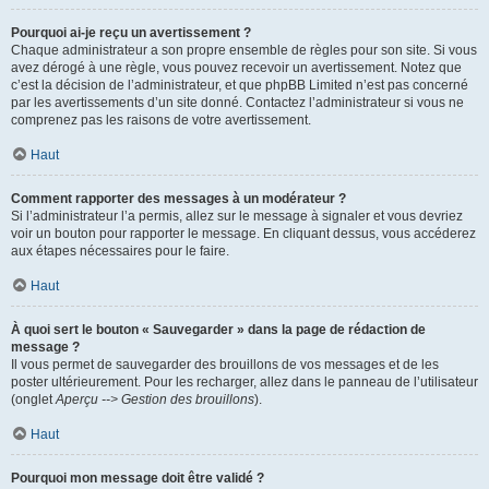
Pourquoi ai-je reçu un avertissement ?
Chaque administrateur a son propre ensemble de règles pour son site. Si vous
avez dérogé à une règle, vous pouvez recevoir un avertissement. Notez que
c’est la décision de l’administrateur, et que phpBB Limited n’est pas concerné
par les avertissements d’un site donné. Contactez l’administrateur si vous ne
comprenez pas les raisons de votre avertissement.
Haut
Comment rapporter des messages à un modérateur ?
Si l’administrateur l’a permis, allez sur le message à signaler et vous devriez
voir un bouton pour rapporter le message. En cliquant dessus, vous accéderez
aux étapes nécessaires pour le faire.
Haut
À quoi sert le bouton « Sauvegarder » dans la page de rédaction de
message ?
Il vous permet de sauvegarder des brouillons de vos messages et de les
poster ultérieurement. Pour les recharger, allez dans le panneau de l’utilisateur
(onglet
Aperçu --> Gestion des brouillons
).
Haut
Pourquoi mon message doit être validé ?