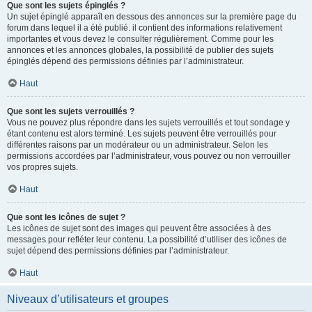
Que sont les sujets épinglés ?
Un sujet épinglé apparaît en dessous des annonces sur la première page du
forum dans lequel il a été publié. il contient des informations relativement
importantes et vous devez le consulter régulièrement. Comme pour les
annonces et les annonces globales, la possibilité de publier des sujets
épinglés dépend des permissions définies par l’administrateur.
Haut
Que sont les sujets verrouillés ?
Vous ne pouvez plus répondre dans les sujets verrouillés et tout sondage y
étant contenu est alors terminé. Les sujets peuvent être verrouillés pour
différentes raisons par un modérateur ou un administrateur. Selon les
permissions accordées par l’administrateur, vous pouvez ou non verrouiller
vos propres sujets.
Haut
Que sont les icônes de sujet ?
Les icônes de sujet sont des images qui peuvent être associées à des
messages pour refléter leur contenu. La possibilité d’utiliser des icônes de
sujet dépend des permissions définies par l’administrateur.
Haut
Niveaux d’utilisateurs et groupes