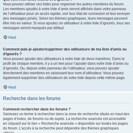
Vous pouvez utiliser ces listes pour organiser les autres membres du forum.
Les membres ajoutés à votre liste d’amis seront affichés dans votre panneau
de l’utilisateur pour un accès rapide, voir leur état de connexion et leur envoyer
des messages privés. Selon les thèmes graphiques, leurs messages peuvent
être mis en valeur. Si vous ajoutez un utilisateur à votre liste d’ignorés, tous ses
messages seront masqués par défaut.
Haut
Comment puis-je ajouter/supprimer des utilisateurs de ma liste d’amis ou
d’ignorés ?
Vous pouvez ajouter des utilisateurs à votre liste de deux manières. Dans le
profil de chaque membre, il y a un lien pour l’ajouter dans votre liste d’amis ou
d’ignorés. Ou, depuis votre panneau de l’utilisateur, vous pouvez ajouter
directement des membres en saisissant leur nom d’utilisateur. Vous pouvez
également supprimer des utilisateurs de votre liste depuis cette même page.
Haut
Recherche dans les forums
Comment rechercher dans les forums ?
Saisissez un terme à rechercher dans la zone de recherche située en haut des
pages d’index, de forums ou de sujets. La recherche avancée est accessible
en cliquant sur le lien « Recherche avancée » disponible sur toutes les pages
du forum. L’accès à la recherche peut dépendre des thèmes graphiques