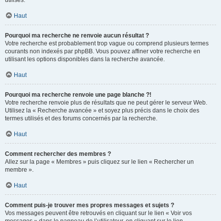
utilisés.
Haut
Pourquoi ma recherche ne renvoie aucun résultat ?
Votre recherche est probablement trop vague ou comprend plusieurs termes
courants non indexés par phpBB. Vous pouvez affiner votre recherche en
utilisant les options disponibles dans la recherche avancée.
Haut
Pourquoi ma recherche renvoie une page blanche ?!
Votre recherche renvoie plus de résultats que ne peut gérer le serveur Web.
Utilisez la « Recherche avancée » et soyez plus précis dans le choix des
termes utilisés et des forums concernés par la recherche.
Haut
Comment rechercher des membres ?
Allez sur la page « Membres » puis cliquez sur le lien « Rechercher un
membre ».
Haut
Comment puis-je trouver mes propres messages et sujets ?
Vos messages peuvent être retrouvés en cliquant sur le lien « Voir vos