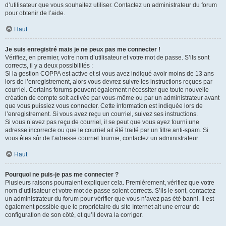
d’utilisateur que vous souhaitez utiliser. Contactez un administrateur du forum
pour obtenir de l’aide.
Haut
Je suis enregistré mais je ne peux pas me connecter !
Vérifiez, en premier, votre nom d’utilisateur et votre mot de passe. S’ils sont
corrects, il y a deux possibilités :
Si la gestion COPPA est active et si vous avez indiqué avoir moins de 13 ans
lors de l’enregistrement, alors vous devrez suivre les instructions reçues par
courriel. Certains forums peuvent également nécessiter que toute nouvelle
création de compte soit activée par vous-même ou par un administrateur avant
que vous puissiez vous connecter. Cette information est indiquée lors de
l’enregistrement. Si vous avez reçu un courriel, suivez ses instructions.
Si vous n’avez pas reçu de courriel, il se peut que vous ayez fourni une
adresse incorrecte ou que le courriel ait été traité par un filtre anti-spam. Si
vous êtes sûr de l’adresse courriel fournie, contactez un administrateur.
Haut
Pourquoi ne puis-je pas me connecter ?
Plusieurs raisons pourraient expliquer cela. Premièrement, vérifiez que votre
nom d’utilisateur et votre mot de passe soient corrects. S’ils le sont, contactez
un administrateur du forum pour vérifier que vous n’avez pas été banni. Il est
également possible que le propriétaire du site Internet ait une erreur de
configuration de son côté, et qu’il devra la corriger.