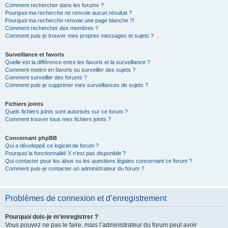
Comment rechercher dans les forums ?
Pourquoi ma recherche ne renvoie aucun résultat ?
Pourquoi ma recherche renvoie une page blanche ?!
Comment rechercher des membres ?
Comment puis-je trouver mes propres messages et sujets ?
Surveillance et favoris
Quelle est la différence entre les favoris et la surveillance ?
Comment mettre en favoris ou surveiller des sujets ?
Comment surveiller des forums ?
Comment puis-je supprimer mes surveillances de sujets ?
Fichiers joints
Quels fichiers joints sont autorisés sur ce forum ?
Comment trouver tous mes fichiers joints ?
Concernant phpBB
Qui a développé ce logiciel de forum ?
Pourquoi la fonctionnalité X n’est pas disponible ?
Qui contacter pour les abus ou les questions légales concernant ce forum ?
Comment puis-je contacter un administrateur du forum ?
Problèmes de connexion et d’enregistrement
Pourquoi dois-je m’enregistrer ?
Vous pouvez ne pas le faire, mais l’administrateur du forum peut avoir