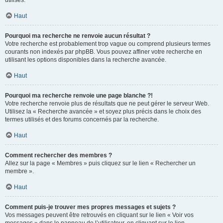
utilisés.
Haut
Pourquoi ma recherche ne renvoie aucun résultat ?
Votre recherche est probablement trop vague ou comprend plusieurs termes
courants non indexés par phpBB. Vous pouvez affiner votre recherche en
utilisant les options disponibles dans la recherche avancée.
Haut
Pourquoi ma recherche renvoie une page blanche ?!
Votre recherche renvoie plus de résultats que ne peut gérer le serveur Web.
Utilisez la « Recherche avancée » et soyez plus précis dans le choix des
termes utilisés et des forums concernés par la recherche.
Haut
Comment rechercher des membres ?
Allez sur la page « Membres » puis cliquez sur le lien « Rechercher un
membre ».
Haut
Comment puis-je trouver mes propres messages et sujets ?
Vos messages peuvent être retrouvés en cliquant sur le lien « Voir vos