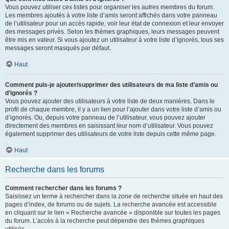
Vous pouvez utiliser ces listes pour organiser les autres membres du forum.
Les membres ajoutés à votre liste d’amis seront affichés dans votre panneau
de l’utilisateur pour un accès rapide, voir leur état de connexion et leur envoyer
des messages privés. Selon les thèmes graphiques, leurs messages peuvent
être mis en valeur. Si vous ajoutez un utilisateur à votre liste d’ignorés, tous ses
messages seront masqués par défaut.
Haut
Comment puis-je ajouter/supprimer des utilisateurs de ma liste d’amis ou
d’ignorés ?
Vous pouvez ajouter des utilisateurs à votre liste de deux manières. Dans le
profil de chaque membre, il y a un lien pour l’ajouter dans votre liste d’amis ou
d’ignorés. Ou, depuis votre panneau de l’utilisateur, vous pouvez ajouter
directement des membres en saisissant leur nom d’utilisateur. Vous pouvez
également supprimer des utilisateurs de votre liste depuis cette même page.
Haut
Recherche dans les forums
Comment rechercher dans les forums ?
Saisissez un terme à rechercher dans la zone de recherche située en haut des
pages d’index, de forums ou de sujets. La recherche avancée est accessible
en cliquant sur le lien « Recherche avancée » disponible sur toutes les pages
du forum. L’accès à la recherche peut dépendre des thèmes graphiques