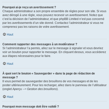
Pourquoi ai-je reçu un avertissement ?
Chaque administrateur a son propre ensemble de règles pour son site. Si vous
avez dérogé à une règle, vous pouvez recevoir un avertissement. Notez que
c’est la décision de l’administrateur, et que phpBB Limited n’est pas concerné
par les avertissements d’un site donné. Contactez l’administrateur si vous ne
comprenez pas les raisons de votre avertissement.
Haut
Comment rapporter des messages à un modérateur ?
Si l’administrateur l’a permis, allez sur le message à signaler et vous devriez
voir un bouton pour rapporter le message. En cliquant dessus, vous accéderez
aux étapes nécessaires pour le faire.
Haut
À quoi sert le bouton « Sauvegarder » dans la page de rédaction de
message ?
Il vous permet de sauvegarder des brouillons de vos messages et de les
poster ultérieurement. Pour les recharger, allez dans le panneau de l’utilisateur
(onglet
Aperçu --> Gestion des brouillons
).
Haut
Pourquoi mon message doit être validé ?