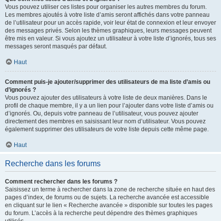
Vous pouvez utiliser ces listes pour organiser les autres membres du forum.
Les membres ajoutés à votre liste d’amis seront affichés dans votre panneau
de l’utilisateur pour un accès rapide, voir leur état de connexion et leur envoyer
des messages privés. Selon les thèmes graphiques, leurs messages peuvent
être mis en valeur. Si vous ajoutez un utilisateur à votre liste d’ignorés, tous ses
messages seront masqués par défaut.
Haut
Comment puis-je ajouter/supprimer des utilisateurs de ma liste d’amis ou
d’ignorés ?
Vous pouvez ajouter des utilisateurs à votre liste de deux manières. Dans le
profil de chaque membre, il y a un lien pour l’ajouter dans votre liste d’amis ou
d’ignorés. Ou, depuis votre panneau de l’utilisateur, vous pouvez ajouter
directement des membres en saisissant leur nom d’utilisateur. Vous pouvez
également supprimer des utilisateurs de votre liste depuis cette même page.
Haut
Recherche dans les forums
Comment rechercher dans les forums ?
Saisissez un terme à rechercher dans la zone de recherche située en haut des
pages d’index, de forums ou de sujets. La recherche avancée est accessible
en cliquant sur le lien « Recherche avancée » disponible sur toutes les pages
du forum. L’accès à la recherche peut dépendre des thèmes graphiques