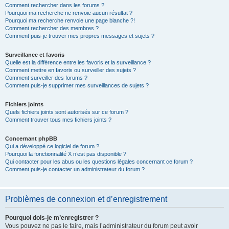
Comment rechercher dans les forums ?
Pourquoi ma recherche ne renvoie aucun résultat ?
Pourquoi ma recherche renvoie une page blanche ?!
Comment rechercher des membres ?
Comment puis-je trouver mes propres messages et sujets ?
Surveillance et favoris
Quelle est la différence entre les favoris et la surveillance ?
Comment mettre en favoris ou surveiller des sujets ?
Comment surveiller des forums ?
Comment puis-je supprimer mes surveillances de sujets ?
Fichiers joints
Quels fichiers joints sont autorisés sur ce forum ?
Comment trouver tous mes fichiers joints ?
Concernant phpBB
Qui a développé ce logiciel de forum ?
Pourquoi la fonctionnalité X n’est pas disponible ?
Qui contacter pour les abus ou les questions légales concernant ce forum ?
Comment puis-je contacter un administrateur du forum ?
Problèmes de connexion et d’enregistrement
Pourquoi dois-je m’enregistrer ?
Vous pouvez ne pas le faire, mais l’administrateur du forum peut avoir