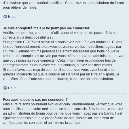
d’utilisateur que vous souhaitez utiliser. Contactez un administrateur du forum
pour obtenir de l’aide.
Haut
Je suis enregistré mais je ne peux pas me connecter !
Vérifiez, en premier, votre nom d’utilisateur et votre mot de passe. S’ils sont
corrects, il y a deux possibilités :
Si la gestion COPPA est active et si vous avez indiqué avoir moins de 13 ans
lors de l’enregistrement, alors vous devrez suivre les instructions reçues par
courriel. Certains forums peuvent également nécessiter que toute nouvelle
création de compte soit activée par vous-même ou par un administrateur avant
que vous puissiez vous connecter. Cette information est indiquée lors de
l’enregistrement. Si vous avez reçu un courriel, suivez ses instructions.
Si vous n’avez pas reçu de courriel, il se peut que vous ayez fourni une
adresse incorrecte ou que le courriel ait été traité par un filtre anti-spam. Si
vous êtes sûr de l’adresse courriel fournie, contactez un administrateur.
Haut
Pourquoi ne puis-je pas me connecter ?
Plusieurs raisons pourraient expliquer cela. Premièrement, vérifiez que votre
nom d’utilisateur et votre mot de passe soient corrects. S’ils le sont, contactez
un administrateur du forum pour vérifier que vous n’avez pas été banni. Il est
également possible que le propriétaire du site Internet ait une erreur de
configuration de son côté, et qu’il devra la corriger.