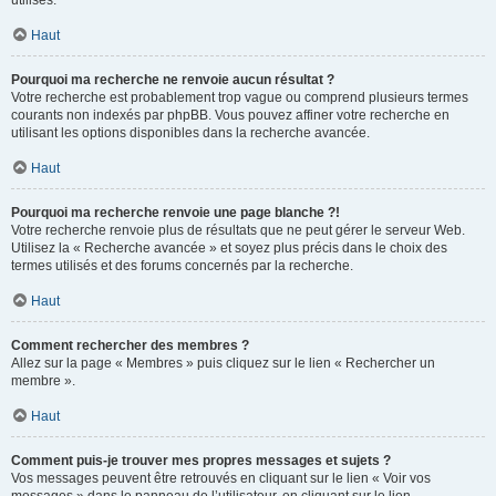
utilisés.
Haut
Pourquoi ma recherche ne renvoie aucun résultat ?
Votre recherche est probablement trop vague ou comprend plusieurs termes
courants non indexés par phpBB. Vous pouvez affiner votre recherche en
utilisant les options disponibles dans la recherche avancée.
Haut
Pourquoi ma recherche renvoie une page blanche ?!
Votre recherche renvoie plus de résultats que ne peut gérer le serveur Web.
Utilisez la « Recherche avancée » et soyez plus précis dans le choix des
termes utilisés et des forums concernés par la recherche.
Haut
Comment rechercher des membres ?
Allez sur la page « Membres » puis cliquez sur le lien « Rechercher un
membre ».
Haut
Comment puis-je trouver mes propres messages et sujets ?
Vos messages peuvent être retrouvés en cliquant sur le lien « Voir vos