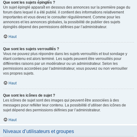
Que sont les sujets épinglés ?
Un sujet épinglé apparaît en dessous des annonces sur la première page du
forum dans lequel il a été publié. il contient des informations relativement
importantes et vous devez le consulter régulièrement. Comme pour les
annonces et les annonces globales, la possibilité de publier des sujets
épinglés dépend des permissions définies par l’administrateur.
Haut
Que sont les sujets verrouillés ?
Vous ne pouvez plus répondre dans les sujets verrouillés et tout sondage y
étant contenu est alors terminé. Les sujets peuvent être verrouillés pour
différentes raisons par un modérateur ou un administrateur. Selon les
permissions accordées par l’administrateur, vous pouvez ou non verrouiller
vos propres sujets.
Haut
Que sont les icônes de sujet ?
Les icônes de sujet sont des images qui peuvent être associées à des
messages pour refléter leur contenu. La possibilité d’utiliser des icônes de
sujet dépend des permissions définies par l’administrateur.
Haut
Niveaux d’utilisateurs et groupes