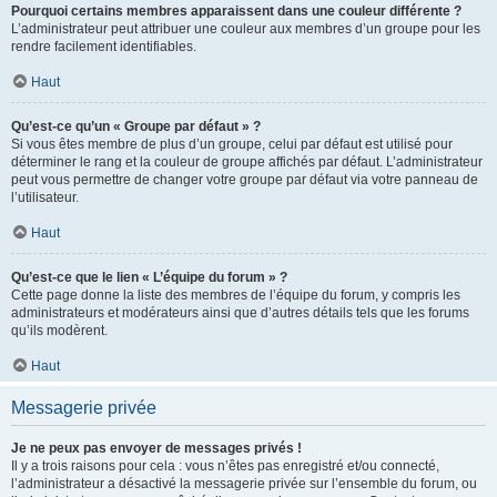
Pourquoi certains membres apparaissent dans une couleur différente ?
L’administrateur peut attribuer une couleur aux membres d’un groupe pour les
rendre facilement identifiables.
Haut
Qu’est-ce qu’un « Groupe par défaut » ?
Si vous êtes membre de plus d’un groupe, celui par défaut est utilisé pour
déterminer le rang et la couleur de groupe affichés par défaut. L’administrateur
peut vous permettre de changer votre groupe par défaut via votre panneau de
l’utilisateur.
Haut
Qu’est-ce que le lien « L’équipe du forum » ?
Cette page donne la liste des membres de l’équipe du forum, y compris les
administrateurs et modérateurs ainsi que d’autres détails tels que les forums
qu’ils modèrent.
Haut
Messagerie privée
Je ne peux pas envoyer de messages privés !
Il y a trois raisons pour cela : vous n’êtes pas enregistré et/ou connecté,
l’administrateur a désactivé la messagerie privée sur l’ensemble du forum, ou