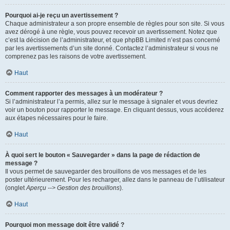
Pourquoi ai-je reçu un avertissement ?
Chaque administrateur a son propre ensemble de règles pour son site. Si vous
avez dérogé à une règle, vous pouvez recevoir un avertissement. Notez que
c’est la décision de l’administrateur, et que phpBB Limited n’est pas concerné
par les avertissements d’un site donné. Contactez l’administrateur si vous ne
comprenez pas les raisons de votre avertissement.
Haut
Comment rapporter des messages à un modérateur ?
Si l’administrateur l’a permis, allez sur le message à signaler et vous devriez
voir un bouton pour rapporter le message. En cliquant dessus, vous accéderez
aux étapes nécessaires pour le faire.
Haut
À quoi sert le bouton « Sauvegarder » dans la page de rédaction de
message ?
Il vous permet de sauvegarder des brouillons de vos messages et de les
poster ultérieurement. Pour les recharger, allez dans le panneau de l’utilisateur
(onglet
Aperçu --> Gestion des brouillons
).
Haut
Pourquoi mon message doit être validé ?