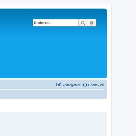
Rechercher
Recherche avancée
S’enregistrer
Connexion