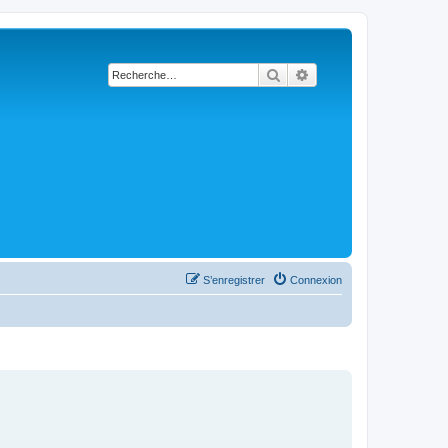
Rechercher
Recherche avancée
S’enregistrer
Connexion