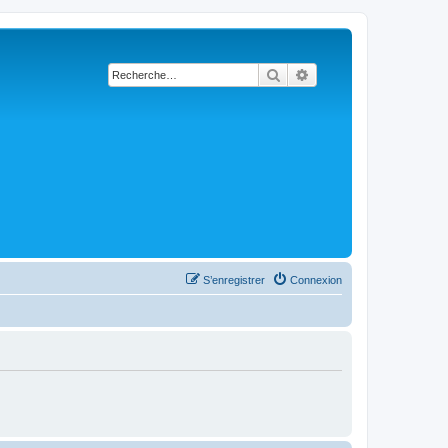
Rechercher
Recherche avancée
S’enregistrer
Connexion