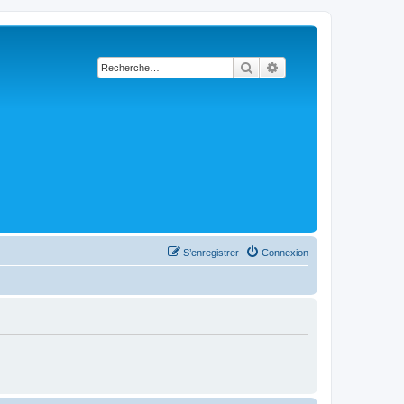
Rechercher
Recherche avancée
S’enregistrer
Connexion