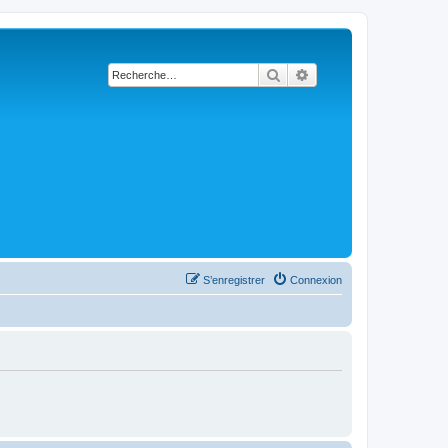
Rechercher
Recherche avancée
S’enregistrer
Connexion