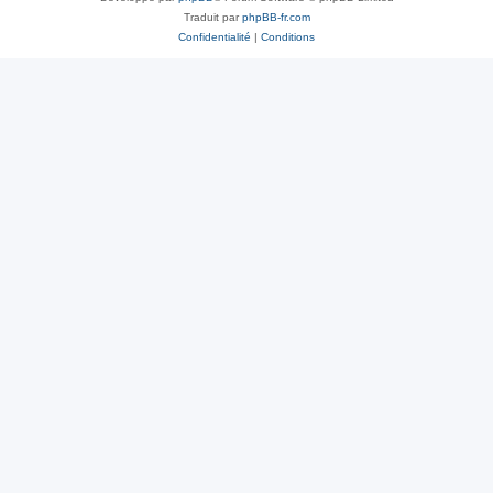
Traduit par
phpBB-fr.com
Confidentialité
|
Conditions