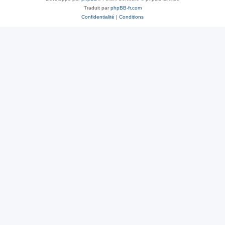
Traduit par
phpBB-fr.com
Confidentialité
|
Conditions