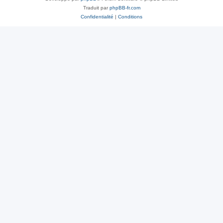
Traduit par
phpBB-fr.com
Confidentialité
|
Conditions