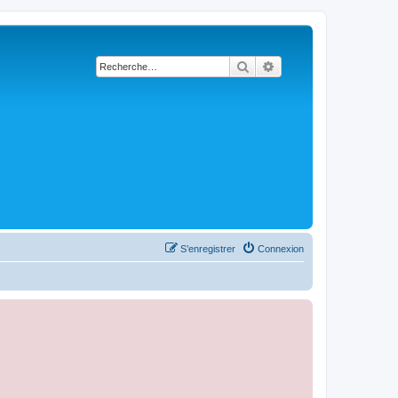
Rechercher
Recherche avancée
S’enregistrer
Connexion