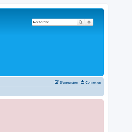
Rechercher
Recherche avancée
S’enregistrer
Connexion