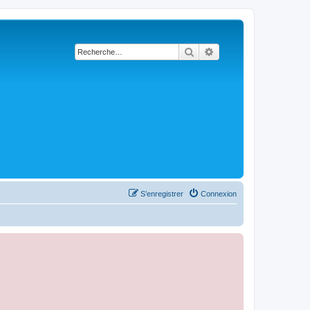
Rechercher
Recherche avancée
S’enregistrer
Connexion