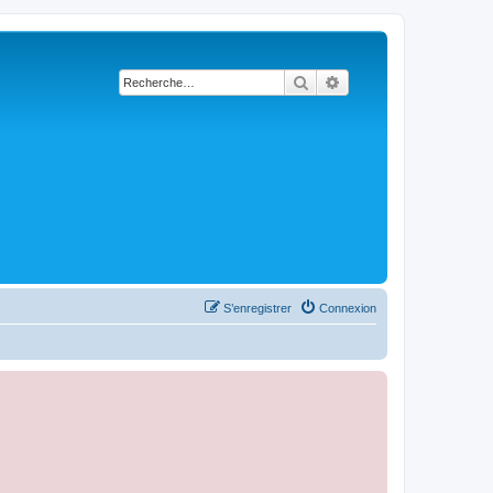
Rechercher
Recherche avancée
S’enregistrer
Connexion