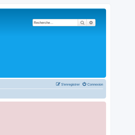
Rechercher
Recherche avancée
S’enregistrer
Connexion