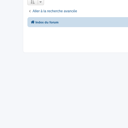
Aller à la recherche avancée
Index du forum