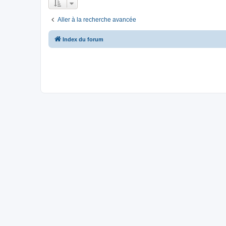
Aller à la recherche avancée
Index du forum