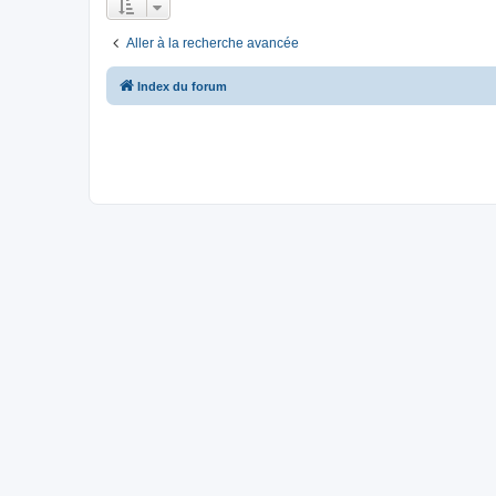
Aller à la recherche avancée
Index du forum