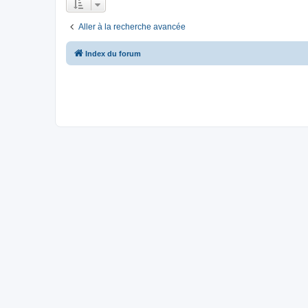
Aller à la recherche avancée
Index du forum