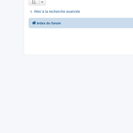
Aller à la recherche avancée
Index du forum