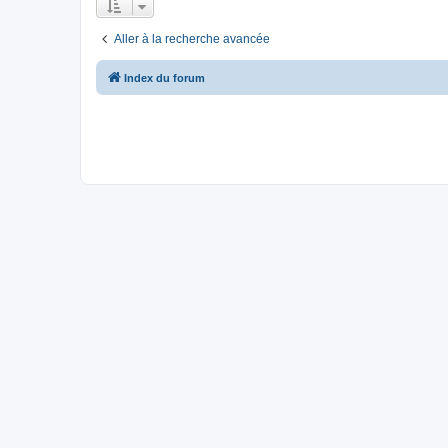
Aller à la recherche avancée
Index du forum