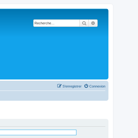
Rechercher
Recherche avancée
S’enregistrer
Connexion