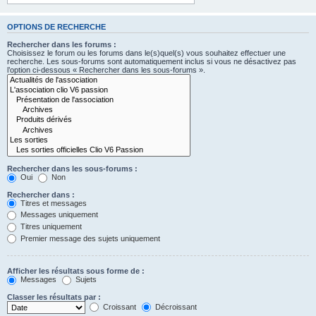
OPTIONS DE RECHERCHE
Rechercher dans les forums :
Choisissez le forum ou les forums dans le(s)quel(s) vous souhaitez effectuer une
recherche. Les sous-forums sont automatiquement inclus si vous ne désactivez pas
l’option ci-dessous « Rechercher dans les sous-forums ».
Rechercher dans les sous-forums :
Oui
Non
Rechercher dans :
Titres et messages
Messages uniquement
Titres uniquement
Premier message des sujets uniquement
Afficher les résultats sous forme de :
Messages
Sujets
Classer les résultats par :
Croissant
Décroissant