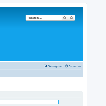
Rechercher
Recherche avancée
S’enregistrer
Connexion