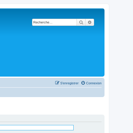
Rechercher
Recherche avancée
S’enregistrer
Connexion