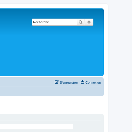
Rechercher
Recherche avancée
S’enregistrer
Connexion