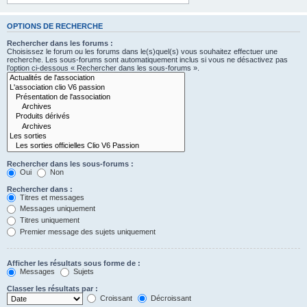
OPTIONS DE RECHERCHE
Rechercher dans les forums :
Choisissez le forum ou les forums dans le(s)quel(s) vous souhaitez effectuer une
recherche. Les sous-forums sont automatiquement inclus si vous ne désactivez pas
l’option ci-dessous « Rechercher dans les sous-forums ».
Rechercher dans les sous-forums :
Oui
Non
Rechercher dans :
Titres et messages
Messages uniquement
Titres uniquement
Premier message des sujets uniquement
Afficher les résultats sous forme de :
Messages
Sujets
Classer les résultats par :
Croissant
Décroissant