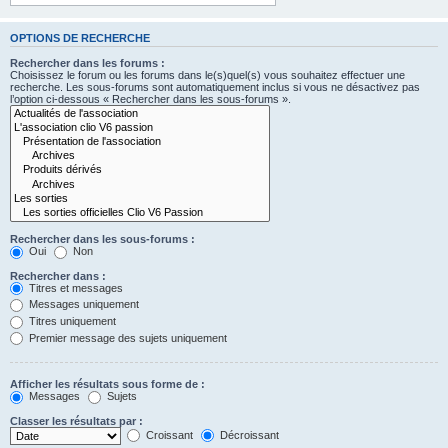
OPTIONS DE RECHERCHE
Rechercher dans les forums :
Choisissez le forum ou les forums dans le(s)quel(s) vous souhaitez effectuer une
recherche. Les sous-forums sont automatiquement inclus si vous ne désactivez pas
l’option ci-dessous « Rechercher dans les sous-forums ».
Rechercher dans les sous-forums :
Oui
Non
Rechercher dans :
Titres et messages
Messages uniquement
Titres uniquement
Premier message des sujets uniquement
Afficher les résultats sous forme de :
Messages
Sujets
Classer les résultats par :
Croissant
Décroissant