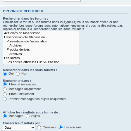
OPTIONS DE RECHERCHE
Rechercher dans les forums :
Choisissez le forum ou les forums dans le(s)quel(s) vous souhaitez effectuer une
recherche. Les sous-forums sont automatiquement inclus si vous ne désactivez pas
l’option ci-dessous « Rechercher dans les sous-forums ».
Rechercher dans les sous-forums :
Oui
Non
Rechercher dans :
Titres et messages
Messages uniquement
Titres uniquement
Premier message des sujets uniquement
Afficher les résultats sous forme de :
Messages
Sujets
Classer les résultats par :
Croissant
Décroissant