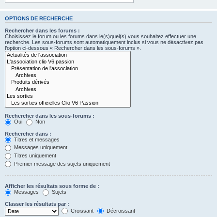
OPTIONS DE RECHERCHE
Rechercher dans les forums :
Choisissez le forum ou les forums dans le(s)quel(s) vous souhaitez effectuer une
recherche. Les sous-forums sont automatiquement inclus si vous ne désactivez pas
l’option ci-dessous « Rechercher dans les sous-forums ».
Rechercher dans les sous-forums :
Oui
Non
Rechercher dans :
Titres et messages
Messages uniquement
Titres uniquement
Premier message des sujets uniquement
Afficher les résultats sous forme de :
Messages
Sujets
Classer les résultats par :
Croissant
Décroissant