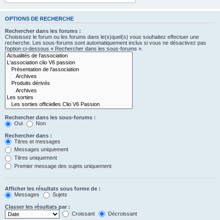
OPTIONS DE RECHERCHE
Rechercher dans les forums :
Choisissez le forum ou les forums dans le(s)quel(s) vous souhaitez effectuer une
recherche. Les sous-forums sont automatiquement inclus si vous ne désactivez pas
l’option ci-dessous « Rechercher dans les sous-forums ».
Rechercher dans les sous-forums :
Oui
Non
Rechercher dans :
Titres et messages
Messages uniquement
Titres uniquement
Premier message des sujets uniquement
Afficher les résultats sous forme de :
Messages
Sujets
Classer les résultats par :
Croissant
Décroissant