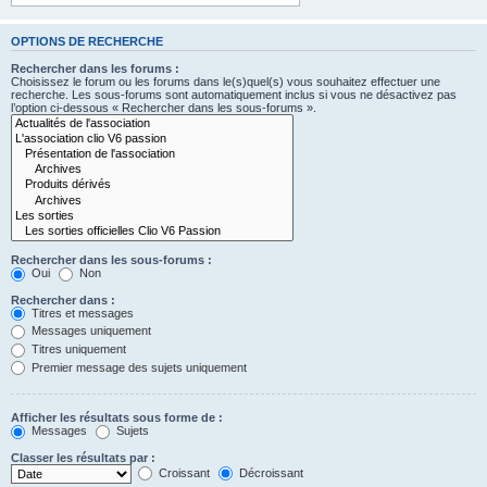
OPTIONS DE RECHERCHE
Rechercher dans les forums :
Choisissez le forum ou les forums dans le(s)quel(s) vous souhaitez effectuer une
recherche. Les sous-forums sont automatiquement inclus si vous ne désactivez pas
l’option ci-dessous « Rechercher dans les sous-forums ».
Rechercher dans les sous-forums :
Oui
Non
Rechercher dans :
Titres et messages
Messages uniquement
Titres uniquement
Premier message des sujets uniquement
Afficher les résultats sous forme de :
Messages
Sujets
Classer les résultats par :
Croissant
Décroissant