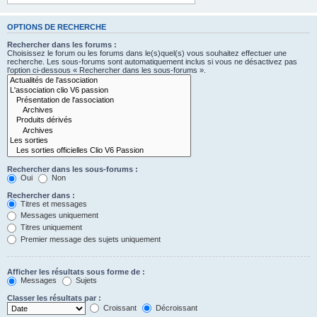
OPTIONS DE RECHERCHE
Rechercher dans les forums :
Choisissez le forum ou les forums dans le(s)quel(s) vous souhaitez effectuer une
recherche. Les sous-forums sont automatiquement inclus si vous ne désactivez pas
l’option ci-dessous « Rechercher dans les sous-forums ».
Rechercher dans les sous-forums :
Oui
Non
Rechercher dans :
Titres et messages
Messages uniquement
Titres uniquement
Premier message des sujets uniquement
Afficher les résultats sous forme de :
Messages
Sujets
Classer les résultats par :
Croissant
Décroissant