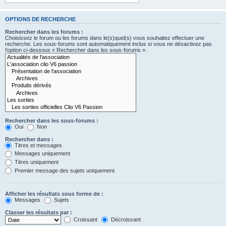
OPTIONS DE RECHERCHE
Rechercher dans les forums :
Choisissez le forum ou les forums dans le(s)quel(s) vous souhaitez effectuer une
recherche. Les sous-forums sont automatiquement inclus si vous ne désactivez pas
l’option ci-dessous « Rechercher dans les sous-forums ».
Rechercher dans les sous-forums :
Oui
Non
Rechercher dans :
Titres et messages
Messages uniquement
Titres uniquement
Premier message des sujets uniquement
Afficher les résultats sous forme de :
Messages
Sujets
Classer les résultats par :
Croissant
Décroissant